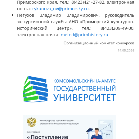
Приморского края, тел.: 8(423)421-27-82, электронная
почта:
rykunova_nv@primorsky.ru
.
Петухов Владимир Владимирович, руководитель
экскурсионной службы АНО «Приморский культурно-
исторический центр», тел.: 8(423)209-49-00,
электронная почта:
metod@primhistory.ru
.
Организационный комитет конкурсов
14.05.2026