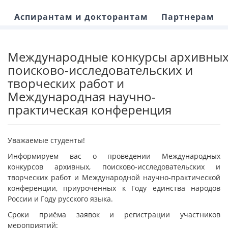
Аспирантам и докторантам
Партнерам
Международные конкурсы архивных
поисково-исследовательских и
творческих работ и
Международная научно-
практическая конференция
Уважаемые студенты!
Информируем вас о проведении Международных
конкурсов архивных, поисково-исследовательских и
творческих работ и Международной научно-практической
конференции, приуроченных к Году единства народов
России и Году русского языка.
Сроки приёма заявок и регистрации участников
мероприятий: