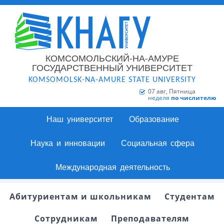
КОМСОМОЛЬСКИЙ-НА-АМУРЕ
ГОСУДАРСТВЕННЫЙ УНИВЕРСИТЕТ
KOMSOMOLSK-NA-AMURE STATE UNIVERSITY
07 авг, Пятница
неделя
по числителю
Наш университет
Образование
Наука и инновации
Социальная сфера
Международная деятельность
Абитуриентам и школьникам
Студентам
Сотрудникам
Преподавателям