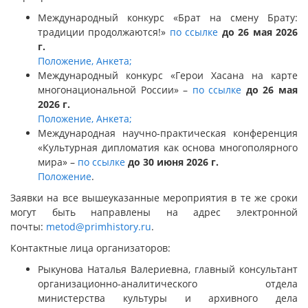
Международный конкурс «Брат на смену Брату:
традиции продолжаются!»
по ссылке
до 26 мая 2026
г.
Положение, Анкета;
Международный конкурс «Герои Хасана на карте
многонациональной России» –
по ссылке
до 26 мая
2026 г.
Положение, Анкета;
Международная научно-практическая конференция
«Культурная дипломатия как основа многополярного
мира» –
по ссылке
до 30 июня 2026 г.
Положение
.
Заявки на все вышеуказанные мероприятия в те же сроки
могут быть направлены на адрес электронной
почты:
metod@primhistory.ru
.
Контактные лица организаторов:
Рыкунова Наталья Валериевна, главный консультант
организационно-аналитического отдела
министерства культуры и архивного дела