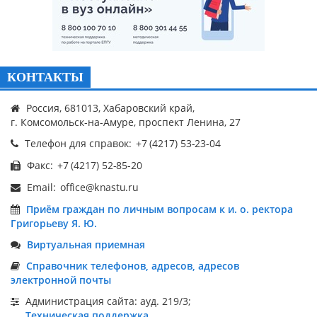
КОНТАКТЫ
Россия, 681013, Хабаровский край,
г. Комсомольск-на-Амуре, проспект Ленина, 27
Телефон для справок:
Факс:
Email:
Приём граждан по личным вопросам к и. о. ректора
Григорьеву Я. Ю.
Виртуальная приемная
Справочник телефонов, адресов, адресов
электронной почты
Администрация сайта: ауд. 219/3;
Техническая поддержка