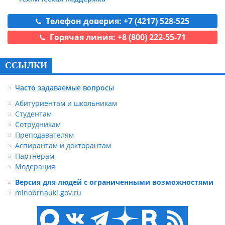
Телефон доверия: +7 (4217) 528-525
Горячая линия: +8 (800) 222-55-71
ССЫЛКИ
Часто задаваемые вопросы
Абитуриентам и школьникам
Студентам
Сотрудникам
Преподавателям
Аспирантам и докторантам
Партнерам
Модерация
Версия для людей с ограниченными возможностями
minobrnauki.gov.ru