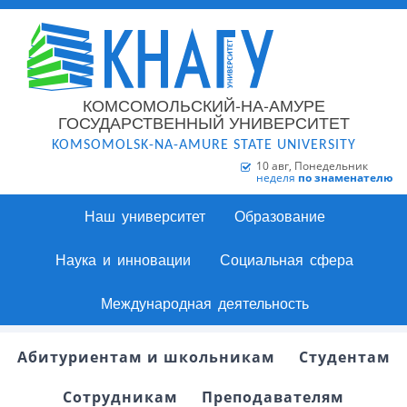
КОМСОМОЛЬСКИЙ-НА-АМУРЕ
ГОСУДАРСТВЕННЫЙ УНИВЕРСИТЕТ
KOMSOMOLSK-NA-AMURE STATE UNIVERSITY
10 авг, Понедельник
неделя
по знаменателю
Наш университет
Образование
Наука и инновации
Социальная сфера
Международная деятельность
Абитуриентам и школьникам
Студентам
Сотрудникам
Преподавателям