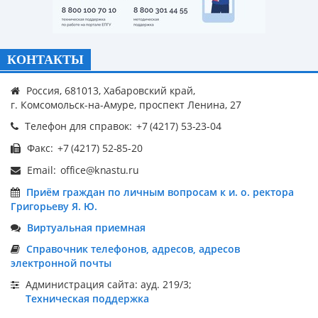
КОНТАКТЫ
Россия, 681013, Хабаровский край,
г. Комсомольск-на-Амуре, проспект Ленина, 27
Телефон для справок:
Факс:
Email:
Приём граждан по личным вопросам к и. о. ректора
Григорьеву Я. Ю.
Виртуальная приемная
Справочник телефонов, адресов, адресов
электронной почты
Администрация сайта: ауд. 219/3;
Техническая поддержка