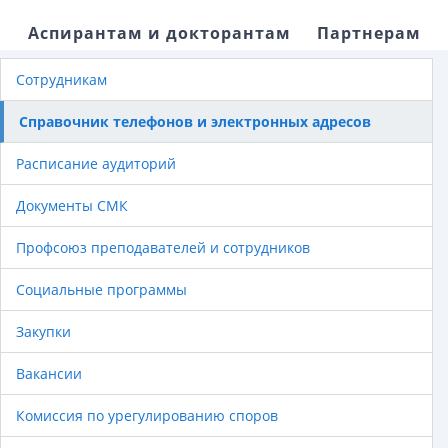
Аспирантам и докторантам
Партнерам
Сотрудникам
Справочник телефонов и электронных адресов
Расписание аудиторий
Документы СМК
Профсоюз преподавателей и сотрудников
Социальные программы
Закупки
Вакансии
Комиссия по урегулированию споров