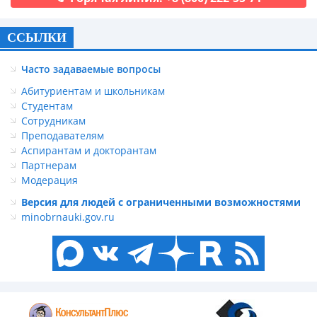
ССЫЛКИ
Часто задаваемые вопросы
Абитуриентам и школьникам
Студентам
Сотрудникам
Преподавателям
Аспирантам и докторантам
Партнерам
Модерация
Версия для людей с ограниченными возможностями
minobrnauki.gov.ru