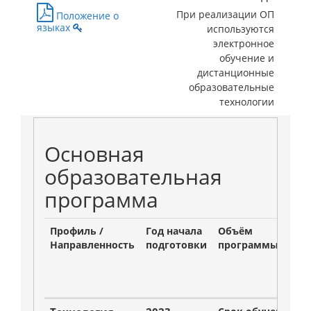
При реализации ОП
Положение о
языках
используются
электронное
обучение и
дистанционные
образовательные
технологии
Основная
образовательная
программа
Профиль /
Год начала
Объём
Направленность
подготовки
программы