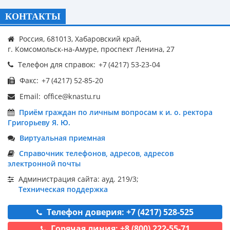
КОНТАКТЫ
Россия, 681013, Хабаровский край,
г. Комсомольск-на-Амуре, проспект Ленина, 27
Телефон для справок:
Факс:
Email:
Приём граждан по личным вопросам к и. о. ректора
Григорьеву Я. Ю.
Виртуальная приемная
Справочник телефонов, адресов, адресов
электронной почты
Администрация сайта: ауд. 219/3;
Техническая поддержка
Телефон доверия: +7 (4217) 528-525
Горячая линия: +8 (800) 222-55-71