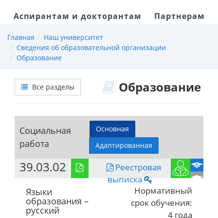
Аспирантам и докторантам
Партнерам
Главная
Наш университет
Сведения об образовательной организации
Образование
Образование
Все разделы
Основная
Социальная
работа
Адаптированная
39.03.02
Реестровая
выписка
Нормативный
Языки
образования –
срок обучения:
русский
4 года