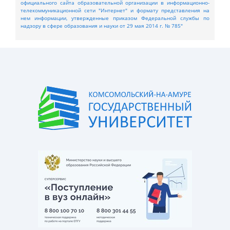
официального сайта образовательной организации в информационно-
телекоммуникационной сети "Интернет" и формату представления на
нем информации, утвержденные приказом Федеральной службы по
надзору в сфере образования и науки от 29 мая 2014 г. № 785"