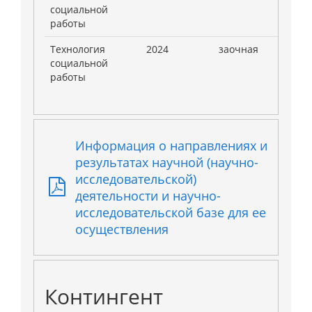
социальной
работы
Технология
2024
заочная
3
социальной
работы
Информация о направлениях и
результатах научной (научно-
исследовательской)
деятельности и научно-
исследовательской базе для ее
осуществления
Контингент