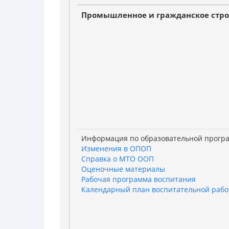
Промышленное и гражданское стро
Информация по образовательной прогр
Изменения в ОПОП
Справка о МТО ООП
Оценочные материалы
Рабочая программа воспитания
Календарный план воспитательной раб