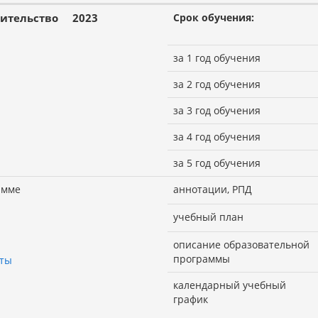
ительство
2023
Срок обучения:
за 1 год обучения
за 2 год обучения
за 3 год обучения
за 4 год обучения
за 5 год обучения
амме
аннотации, РПД
учебный план
описание образовательной
программы
оты
календарный учебный
график