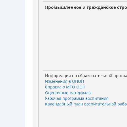
Промышленное и гражданское стро
Информация по образовательной прогр
Изменения в ОПОП
Справка о МТО ООП
Оценочные материалы
Рабочая программа воспитания
Календарный план воспитательной раб