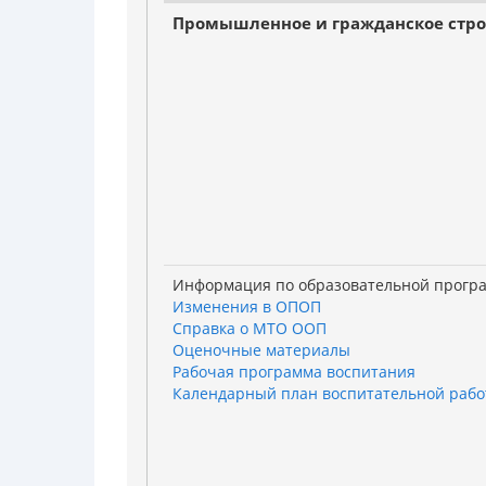
Промышленное и гражданское стро
Информация по образовательной прогр
Изменения в ОПОП
Справка о МТО ООП
Оценочные материалы
Рабочая программа воспитания
Календарный план воспитательной раб