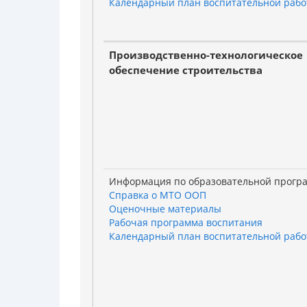
Календарный план воспитательной раб
Производственно-технологическое
обеспечение строительства
Информация по образовательной прогр
Справка о МТО ООП
Оценочные материалы
Рабочая программа воспитания
Календарный план воспитательной раб