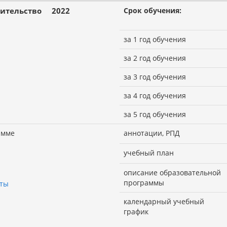
ительство
2022
Срок обучения:
за 1 год обучения
за 2 год обучения
за 3 год обучения
за 4 год обучения
за 5 год обучения
амме
аннотации, РПД
учебный план
описание образовательной
программы
оты
календарный учебный
график