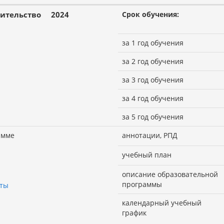
ительство
2024
Срок обучения:
за 1 год обучения
за 2 год обучения
за 3 год обучения
за 4 год обучения
за 5 год обучения
амме
аннотации, РПД
учебный план
описание образовательной
программы
оты
календарный учебный
график