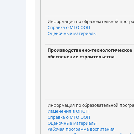
Информация по образовательной прогр
Справка о МТО ООП
Оценочные материалы
Производственно-технологическое
обеспечение строительства
Информация по образовательной прогр
Изменения в ОПОП
Справка о МТО ООП
Оценочные материалы
Рабочая программа воспитания