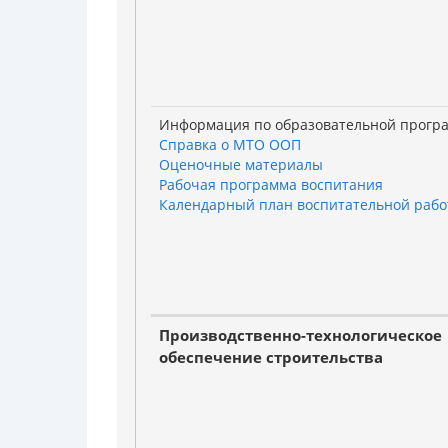
Информация по образовательной прогр
Справка о МТО ООП
Оценочные материалы
Рабочая программа воспитания
Календарный план воспитательной раб
Производственно-технологическое
обеспечение строительства