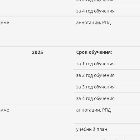
за 4 год обучения
амме
аннотации, РПД
2025
Срок обучения:
за 1 год обучения
за 2 год обучения
за 3 год обучения
за 4 год обучения
амме
аннотации, РПД
учебный план