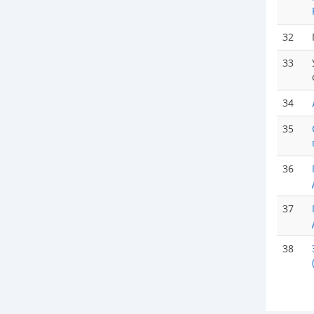
32
33
34
35
36
37
38