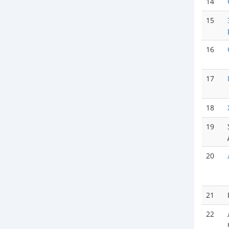
14
15
16
17
18
19
20
21
22