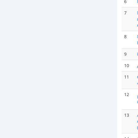
6
7
8
9
10
11
12
13