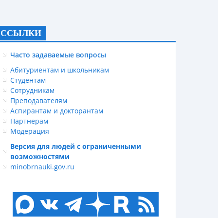
ССЫЛКИ
Часто задаваемые вопросы
Абитуриентам и школьникам
Студентам
Сотрудникам
Преподавателям
Аспирантам и докторантам
Партнерам
Модерация
Версия для людей с ограниченными
возможностями
minobrnauki.gov.ru