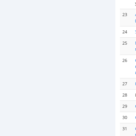
23
24
25
26
27
28
29
30
31