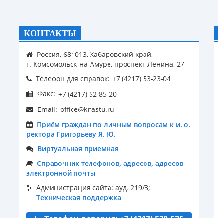
КОНТАКТЫ
Россия, 681013, Хабаровский край,
г. Комсомольск-на-Амуре, проспект Ленина, 27
Телефон для справок:
Факс:
Email:
Приём граждан по личным вопросам к и. о.
ректора Григорьеву Я. Ю.
Виртуальная приемная
Справочник телефонов, адресов, адресов
электронной почты
Администрация сайта: ауд. 219/3;
Техническая поддержка