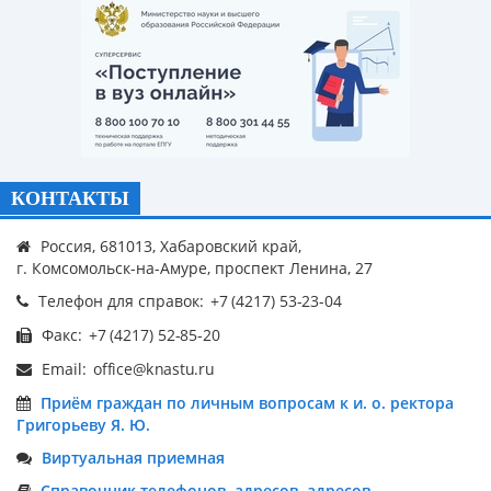
КОНТАКТЫ
Россия, 681013, Хабаровский край,
г. Комсомольск-на-Амуре, проспект Ленина, 27
Телефон для справок:
Факс:
Email:
Приём граждан по личным вопросам к и. о. ректора
Григорьеву Я. Ю.
Виртуальная приемная
Справочник телефонов, адресов, адресов