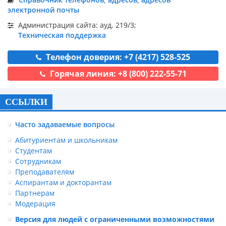
электронной почты
Администрация сайта: ауд. 219/3;
Техническая поддержка
Телефон доверия: +7 (4217) 528-525
Горячая линия: +8 (800) 222-55-71
ССЫЛКИ
Часто задаваемые вопросы
Абитуриентам и школьникам
Студентам
Сотрудникам
Преподавателям
Аспирантам и докторантам
Партнерам
Модерация
Версия для людей с ограниченными возможностями