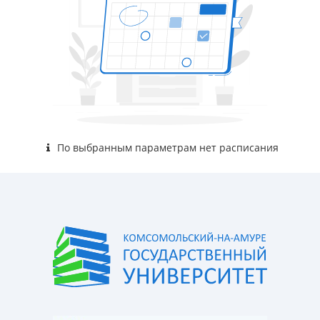
По выбранным параметрам нет расписания