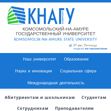
КОМСОМОЛЬСКИЙ-НА-АМУРЕ
ГОСУДАРСТВЕННЫЙ УНИВЕРСИТЕТ
KOMSOMOLSK-NA-AMURE STATE UNIVERSITY
07 авг, Пятница
неделя
по числителю
Наш университет
Образование
Наука и инновации
Социальная сфера
Международная деятельность
Абитуриентам и школьникам
Студентам
Сотрудникам
Преподавателям