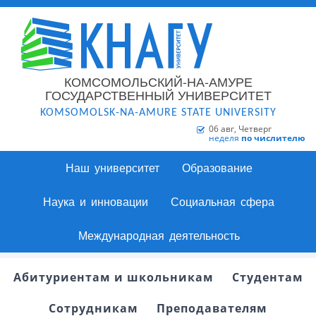
КОМСОМОЛЬСКИЙ-НА-АМУРЕ
ГОСУДАРСТВЕННЫЙ УНИВЕРСИТЕТ
KOMSOMOLSK-NA-AMURE STATE UNIVERSITY
06 авг, Четверг
неделя
по числителю
Наш университет
Образование
Наука и инновации
Социальная сфера
Международная деятельность
Абитуриентам и школьникам
Студентам
Сотрудникам
Преподавателям