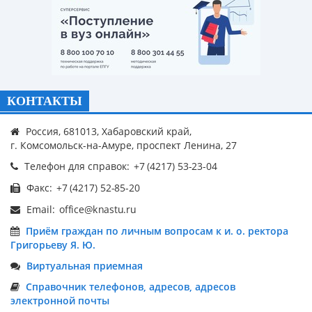
КОНТАКТЫ
Россия, 681013, Хабаровский край,
г. Комсомольск-на-Амуре, проспект Ленина, 27
Телефон для справок:
Факс:
Email:
Приём граждан по личным вопросам к и. о. ректора
Григорьеву Я. Ю.
Виртуальная приемная
Справочник телефонов, адресов, адресов
электронной почты