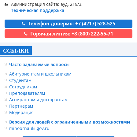
Администрация сайта: ауд. 219/3;
Техническая поддержка
Телефон доверия: +7 (4217) 528-525
Горячая линия: +8 (800) 222-55-71
ССЫЛКИ
Часто задаваемые вопросы
Абитуриентам и школьникам
Студентам
Сотрудникам
Преподавателям
Аспирантам и докторантам
Партнерам
Модерация
Версия для людей с ограниченными возможностями
minobrnauki.gov.ru