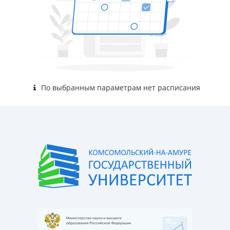
По выбранным параметрам нет расписания