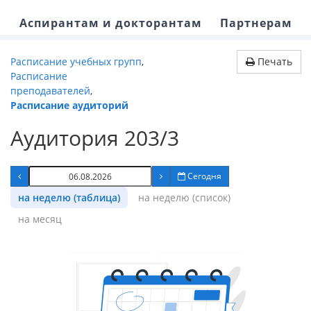
Аспирантам и докторантам
Партнерам
Расписание учебных групп
,
Печать
Расписание
преподавателей
,
Расписание аудиторий
Аудитория 203/3
Сегодня
на неделю (таблица)
на неделю (список)
на месяц