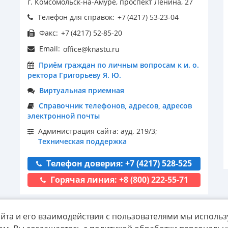
г. Комсомольск-на-Амуре, проспект Ленина, 27
Телефон для справок:
Факс:
Email:
Приём граждан по личным вопросам к и. о.
ректора Григорьеву Я. Ю.
Виртуальная приемная
Справочник телефонов, адресов, адресов
электронной почты
Администрация сайта: ауд. 219/3;
Техническая поддержка
Телефон доверия: +7 (4217) 528-525
Горячая линия: +8 (800) 222-55-71
йта и его взаимодействия с пользователями мы использ