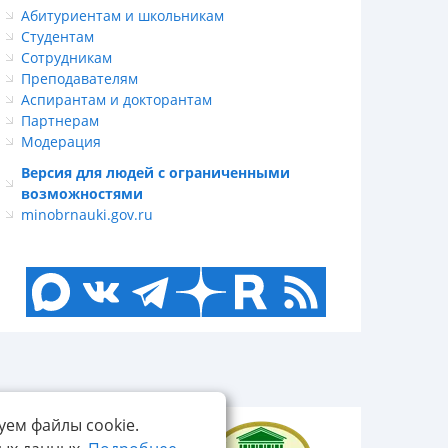
Абитуриентам и школьникам
Студентам
Сотрудникам
Преподавателям
Аспирантам и докторантам
Партнерам
Модерация
Версия для людей с ограниченными
возможностями
minobrnauki.gov.ru
уем файлы cookie.