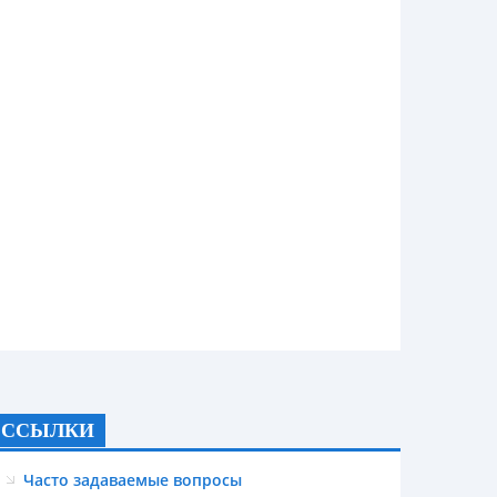
ССЫЛКИ
Часто задаваемые вопросы