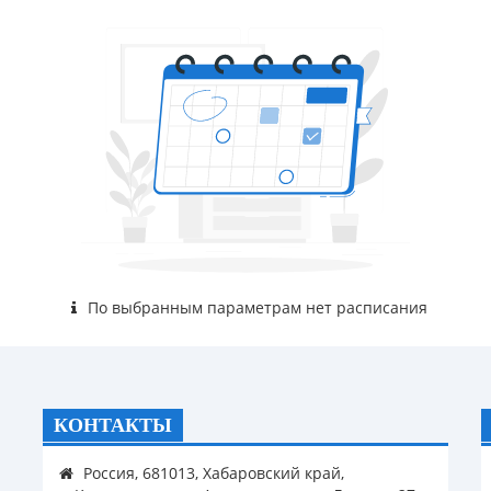
По выбранным параметрам нет расписания
КОНТАКТЫ
Россия, 681013, Хабаровский край,