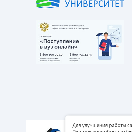
Для улучшения работы са