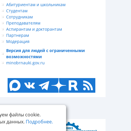
Абитуриентам и школьникам
Студентам
Сотрудникам
Преподавателям
Аспирантам и докторантам
Партнерам
Модерация
Версия для людей с ограниченными
возможностями
minobrnauki.gov.ru
уем файлы cookie.
ных данных.
Подробнее.