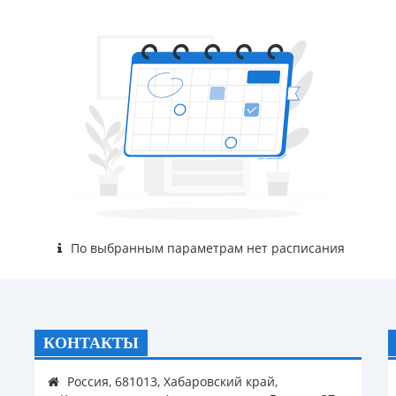
По выбранным параметрам нет расписания
КОНТАКТЫ
Россия, 681013, Хабаровский край,