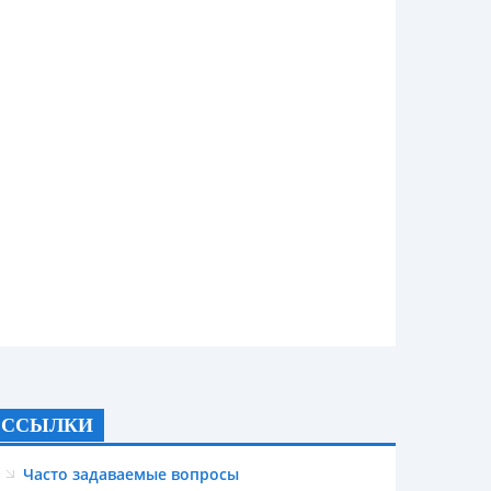
ССЫЛКИ
Часто задаваемые вопросы