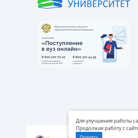
Для улучшения работы са
Продолжая работу с сайт
Принять