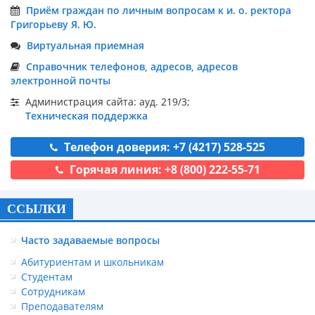
Приём граждан по личным вопросам к и. о. ректора
Григорьеву Я. Ю.
Виртуальная приемная
Справочник телефонов, адресов, адресов
электронной почты
Администрация сайта: ауд. 219/3;
Техническая поддержка
Телефон доверия: +7 (4217) 528-525
Горячая линия: +8 (800) 222-55-71
ССЫЛКИ
Часто задаваемые вопросы
Абитуриентам и школьникам
Студентам
Сотрудникам
Преподавателям