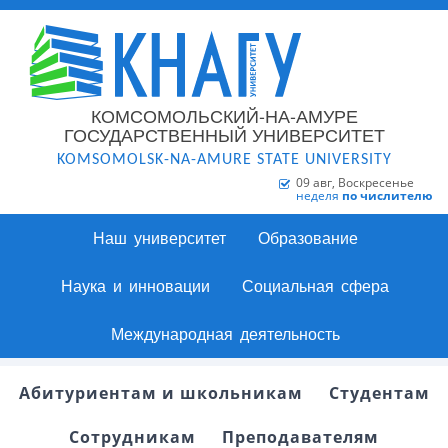
КОМСОМОЛЬСКИЙ-НА-АМУРЕ
ГОСУДАРСТВЕННЫЙ УНИВЕРСИТЕТ
KOMSOMOLSK-NA-AMURE STATE UNIVERSITY
09 авг, Воскресенье
неделя
по числителю
Наш университет
Образование
Наука и инновации
Социальная сфера
Международная деятельность
Абитуриентам и школьникам
Студентам
Сотрудникам
Преподавателям