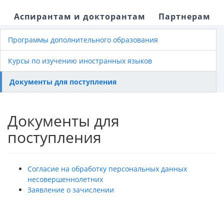
Аспирантам и докторантам
Партнерам
Программы дополнительного образования
Курсы по изучению иностранных языков
Документы для поступления
Документы для
поступления
Согласие на обработку персональных данных
несовершеннолетних
Заявление о зачислении