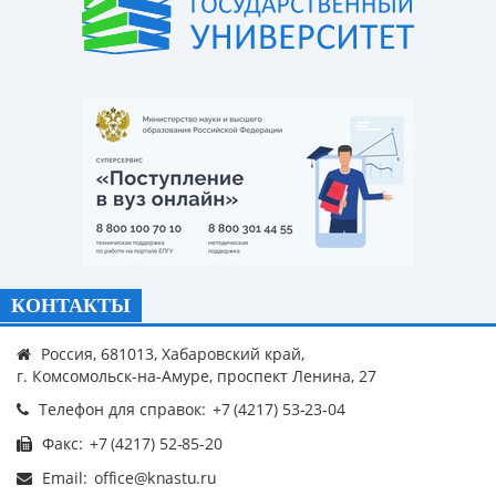
КОНТАКТЫ
Россия, 681013, Хабаровский край,
г. Комсомольск-на-Амуре, проспект Ленина, 27
Телефон для справок:
Факс:
Email: