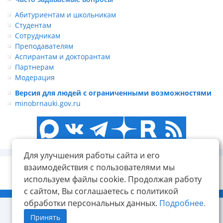
Абитуриентам и школьникам
Студентам
Сотрудникам
Преподавателям
Аспирантам и докторантам
Партнерам
Модерация
Версия для людей с ограниченными возможностями
minobrnauki.gov.ru
Для улучшения работы сайта и его
взаимодействия с пользователями мы
используем файлы cookie. Продолжая работу
с сайтом, Вы соглашаетесь с политикой
© ФГБОУ ВО «КнАГУ», 2014-2026
обработки персональных данных.
Подробнее.
Принять