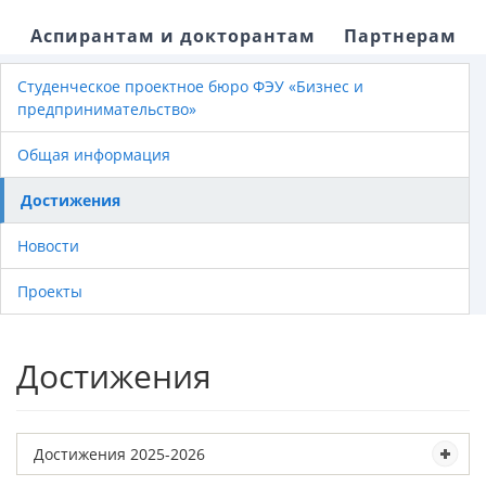
Аспирантам и докторантам
Партнерам
Студенческое проектное бюро ФЭУ «Бизнес и
предпринимательство»
Общая информация
Достижения
Новости
Проекты
Достижения
Достижения 2025-2026