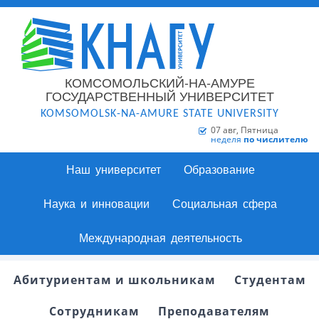
КОМСОМОЛЬСКИЙ-НА-АМУРЕ
ГОСУДАРСТВЕННЫЙ УНИВЕРСИТЕТ
KOMSOMOLSK-NA-AMURE STATE UNIVERSITY
07 авг, Пятница
неделя
по числителю
Наш университет
Образование
Наука и инновации
Социальная сфера
Международная деятельность
Абитуриентам и школьникам
Студентам
Сотрудникам
Преподавателям