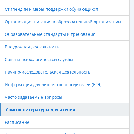
Стипендии и меры поддержки обучающихся
Организация питания в образовательной организации
Образовательные стандарты и требования
Внеурочная деятельность
Советы психологической службы
Научно-исследовательская деятельность
Информация для лицеистов и родителей (ЕГЭ)
Часто задаваемые вопросы
Список литературы для чтения
Расписание