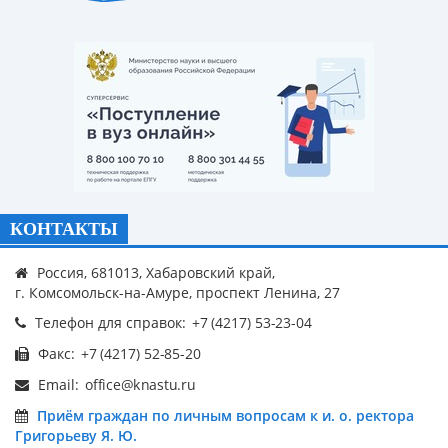
КОНТАКТЫ
Россия, 681013, Хабаровский край,
г. Комсомольск-на-Амуре, проспект Ленина, 27
Телефон для справок:
Факс:
Email:
Приём граждан по личным вопросам к и. о. ректора
Григорьеву Я. Ю.