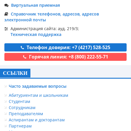
Виртуальная приемная
Справочник телефонов, адресов, адресов
электронной почты
Администрация сайта: ауд. 219/3;
Техническая поддержка
Телефон доверия: +7 (4217) 528-525
Горячая линия: +8 (800) 222-55-71
ССЫЛКИ
Часто задаваемые вопросы
Абитуриентам и школьникам
Студентам
Сотрудникам
Преподавателям
Аспирантам и докторантам
Партнерам