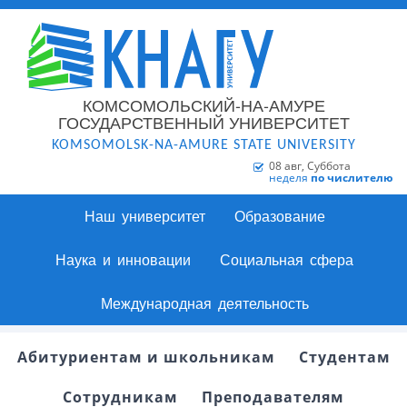
КОМСОМОЛЬСКИЙ-НА-АМУРЕ
ГОСУДАРСТВЕННЫЙ УНИВЕРСИТЕТ
KOMSOMOLSK-NA-AMURE STATE UNIVERSITY
08 авг, Суббота
неделя
по числителю
Наш университет
Образование
Наука и инновации
Социальная сфера
Международная деятельность
Абитуриентам и школьникам
Студентам
Сотрудникам
Преподавателям