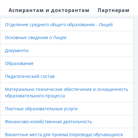
Аспирантам и докторантам
Партнерам
Отделение среднего общего образования - Лицей
Основные сведения о Лицее
Документы
Образование
Педагогический состав
Материально-техническое обеспечение и оснащенность
образовательного процесса
Платные образовательные услуги
Финансово-хозяйственная деятельность
Вакантные места для приема (перевода) обучающихся