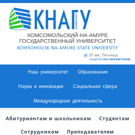
КОМСОМОЛЬСКИЙ-НА-АМУРЕ
ГОСУДАРСТВЕННЫЙ УНИВЕРСИТЕТ
KOMSOMOLSK-NA-AMURE STATE UNIVERSITY
07 авг, Пятница
неделя
по числителю
Наш университет
Образование
Наука и инновации
Социальная сфера
Международная деятельность
Абитуриентам и школьникам
Студентам
Сотрудникам
Преподавателям