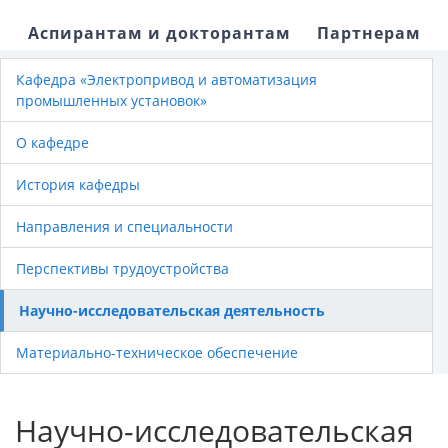
Аспирантам и докторантам
Партнерам
Кафедра «Электропривод и автоматизация
промышленных установок»
О кафедре
История кафедры
Направления и специальности
Перспективы трудоустройства
Научно-исследовательская деятельность
Материально-техническое обеспечение
Научно-исследовательская