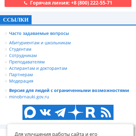
Горячая линия: +8 (800) 222-55-71
ССЫЛКИ
Часто задаваемые вопросы
Абитуриентам и школьникам
Студентам
Сотрудникам
Преподавателям
Аспирантам и докторантам
Партнерам
Модерация
Версия для людей с ограниченными возможностями
minobrnauki.gov.ru
Для улучшения работы сайта и его