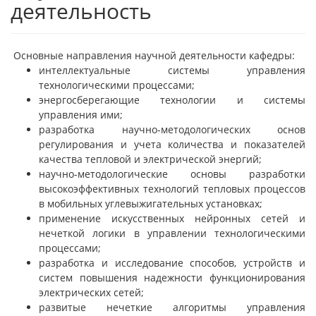
деятельность
Основные направления научной деятельности кафедры:
интеллектуальные системы управления
технологическими процессами;
энергосберегающие технологии и системы
управления ими;
разработка научно-методологических основ
регулирования и учета количества и показателей
качества тепловой и электрической энергий;
научно-методологические основы разработки
высокоэффективных технологий тепловых процессов
в мобильных углевыжигательных установках;
применение искусственных нейронных сетей и
нечеткой логики в управлении технологическими
процессами;
разработка и исследование способов, устройств и
систем повышения надежности функционирования
электрических сетей;
развитые нечеткие алгоритмы управления