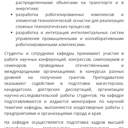
распределенными объектами на транспорте и в
энергетике;
разработка роботизированных комплексов и
элементов технологической оснастки для реализации
сложных технологических процессов;
разработка и интеграция интеллектуальных систем
управления промышленными и коллаборативными
роботизированными комплексами.
Студенты и сотрудники кафедры принимают участие в
работе научных конференций, конгрессов, симпозиумов и
семинаров, проводимых отечественными и
международными организациями; в конкурсах разных
уровней на получение грантов. Преподаватели
оказывают содействие в подготовке магистерских,
кандидатских, докторских диссертаций, организации
научно-исследовательской работы студентов. На кафедре
подготавливаются и издаются монографии по научной
тематике кафедры, выполняются хоздоговорные работы с
предприятиями и организациями города и края.
На кафедре осуществляется подготовка кадров высшей