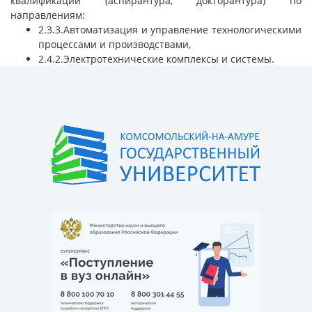
квалификации (аспирантура, докторантура) по
направлениям:
2.3.3.Автоматизация и управление технологическими
процессами и производствами,
2.4.2.Электротехнические комплексы и системы.