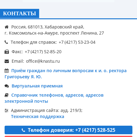
КОНТАКТЫ
Россия, 681013, Хабаровский край,
г. Комсомольск-на-Амуре, проспект Ленина, 27
Телефон для справок:
Факс:
Email:
Приём граждан по личным вопросам к и. о. ректора
Григорьеву Я. Ю.
Виртуальная приемная
Справочник телефонов, адресов, адресов
электронной почты
Администрация сайта: ауд. 219/3;
Техническая поддержка
Телефон доверия: +7 (4217) 528-525