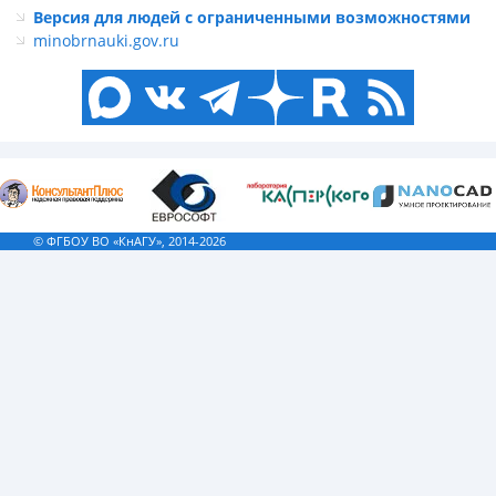
Версия для людей с ограниченными возможностями
minobrnauki.gov.ru
© ФГБОУ ВО «КнАГУ», 2014-2026