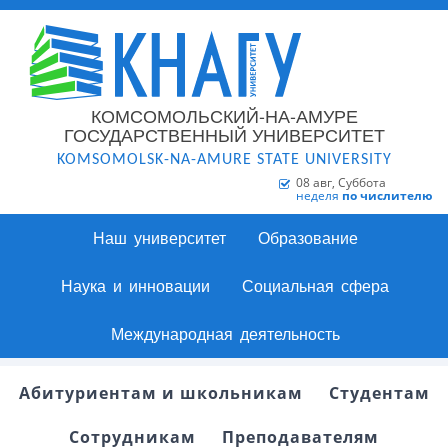
КОМСОМОЛЬСКИЙ-НА-АМУРЕ
ГОСУДАРСТВЕННЫЙ УНИВЕРСИТЕТ
KOMSOMOLSK-NA-AMURE STATE UNIVERSITY
08 авг, Суббота
неделя
по числителю
Наш университет
Образование
Наука и инновации
Социальная сфера
Международная деятельность
Абитуриентам и школьникам
Студентам
Сотрудникам
Преподавателям