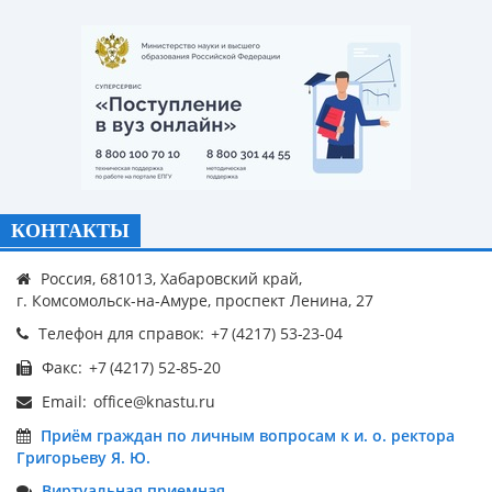
КОНТАКТЫ
Россия, 681013, Хабаровский край,
г. Комсомольск-на-Амуре, проспект Ленина, 27
Телефон для справок:
Факс:
Email:
Приём граждан по личным вопросам к и. о. ректора
Григорьеву Я. Ю.
Виртуальная приемная