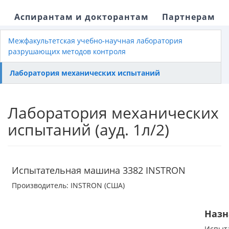
Аспирантам и докторантам
Партнерам
Межфакультетская учебно-научная лаборатория
разрушающих методов контроля
Лаборатория механических испытаний
Лаборатория механических
испытаний (ауд. 1л/2)
Испытательная машина 3382 INSTRON
Производитель: INSTRON (США)
Назн
Испы