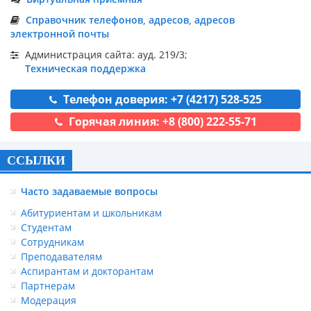
Справочник телефонов, адресов, адресов
электронной почты
Администрация сайта: ауд. 219/3;
Техническая поддержка
Телефон доверия: +7 (4217) 528-525
Горячая линия: +8 (800) 222-55-71
ССЫЛКИ
Часто задаваемые вопросы
Абитуриентам и школьникам
Студентам
Сотрудникам
Преподавателям
Аспирантам и докторантам
Партнерам
Модерация