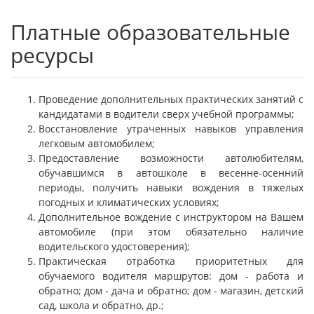
Платные образовательные
ресурсы
Проведение дополнительных практических занятий с
кандидатами в водители сверх учебной программы;
Восстановление утраченных навыков управления
легковым автомобилем;
Предоставление возможности автолюбителям,
обучавшимся в автошколе в весенне-осенний
периоды, получить навыки вождения в тяжелых
погодных и климатических условиях;
Дополнительное вождение с инструктором на Вашем
автомобиле (при этом обязательно наличие
водительского удостоверения);
Практическая отработка приоритетных для
обучаемого водителя маршрутов: дом - работа и
обратно; дом - дача и обратно; дом - магазин, детский
сад, школа и обратно, др.;