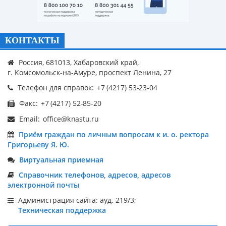
КОНТАКТЫ
Россия, 681013, Хабаровский край,
г. Комсомольск-на-Амуре, проспект Ленина, 27
Телефон для справок:
Факс:
Email:
Приём граждан по личным вопросам к и. о. ректора
Григорьеву Я. Ю.
Виртуальная приемная
Справочник телефонов, адресов, адресов
электронной почты
Администрация сайта: ауд. 219/3;
Техническая поддержка