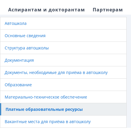
Аспирантам и докторантам
Партнерам
Автошкола
Основные сведения
Структура автошколы
Документация
Документы, необходимые для приёма в автошколу
Образование
Материально-техническое обеспечение
Платные образовательные ресурсы
Вакантные места для приёма в автошколу