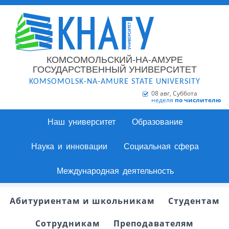
КОМСОМОЛЬСКИЙ-НА-АМУРЕ
ГОСУДАРСТВЕННЫЙ УНИВЕРСИТЕТ
KOMSOMOLSK-NA-AMURE STATE UNIVERSITY
08 авг, Суббота
неделя
по числителю
Наш университет
Образование
Наука и инновации
Социальная сфера
Международная деятельность
Абитуриентам и школьникам
Студентам
Сотрудникам
Преподавателям