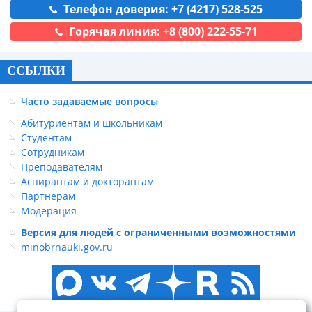
Телефон доверия: +7 (4217) 528-525
Горячая линия: +8 (800) 222-55-71
ССЫЛКИ
Часто задаваемые вопросы
Абитуриентам и школьникам
Студентам
Сотрудникам
Преподавателям
Аспирантам и докторантам
Партнерам
Модерация
Версия для людей с ограниченными возможностями
minobrnauki.gov.ru