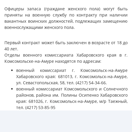
Офицеры запаса (граждане женского пола) могут быть
приняты на военную службу по контракту при наличии
вакантных воинских должностей, подлежащих замещению
военнослужащими женского пола.
Первый контракт может быть заключен в возрасте от 18 до
40 лет.
Отделы военного комиссариата Хабаровского края в г.
Комсомольске-на-Амуре находятся по адресам:
военный комиссариат г. Комсомольск-на-Амуре
Хабаровского края: 681013, г. Комсомольск-на-Амуре,
ул. Севастопольская, 58, тел. (4217) 54-34-66.
военный комиссариат Комсомольского и Солнечного
районов, района им. Полины Осипенко Хабаровского
края: 681026, г. Комсомольск-на-Амуре, м/р Таежный,
тел. (4217) 53-85-95