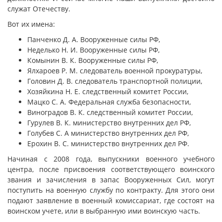
служат Отечеству.
Вот их имена:
Панченко Д. А. Вооруженные силы РФ,
Неделько Н. И. Вооруженные силы РФ,
Комынин В. К. Вооруженные силы РФ,
Ялхароев Р. М. следователь военной прокуратуры,
Головин Д. В. следователь транспортной полиции,
Хозяйкина Н. Е. следственный комитет России,
Мацко С. А. Федеральная служба безопасности,
Виноградов В. К. следственный комитет России,
Гурулев В. К. министерство внутренних дел РФ,
Голубев С. А министерство внутренних дел РФ,
Ерохин В. С. министерство внутренних дел РФ.
Начиная с 2008 года, выпускники военного учебного
центра, после присвоения соответствующего воинского
звания и зачисления в запас Вооруженных Сил, могут
поступить на военную службу по контракту. Для этого они
подают заявление в военный комиссариат, где состоят на
воинском учете, или в выбранную ими воинскую часть.