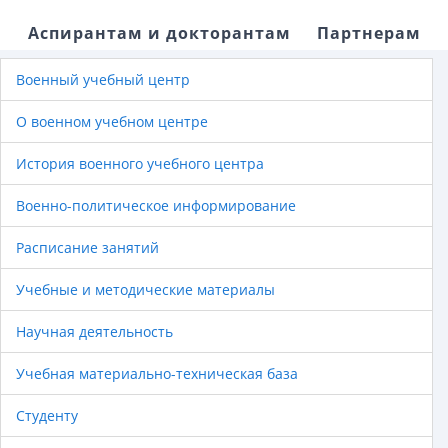
Аспирантам и докторантам
Партнерам
Военный учебный центр
О военном учебном центре
История военного учебного центра
Военно-политическое информирование
Расписание занятий
Учебные и методические материалы
Научная деятельность
Учебная материально-техническая база
Студенту