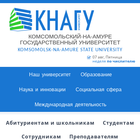
КОМСОМОЛЬСКИЙ-НА-АМУРЕ
ГОСУДАРСТВЕННЫЙ УНИВЕРСИТЕТ
KOMSOMOLSK-NA-AMURE STATE UNIVERSITY
07 авг, Пятница
неделя
по числителю
Наш университет
Образование
Наука и инновации
Социальная сфера
Международная деятельность
Абитуриентам и школьникам
Студентам
Сотрудникам
Преподавателям