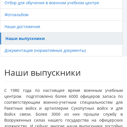
Отбор для обучения в военном учебном центре
Фотоальбом
Наши достижения
Наши выпускники
Документация (нормативные документы)
Наши выпускники
С 1980 года по настоящее время военным учебным
центром подготовлено более 6000 офицеров запаса по
соответствующим военно-учетным специальностям для
Ракетных войск и артиллерии Сухопутных войск и для
Войск связи. Более 3000 из них прошли службу в
Вооруженных силах нашего государства на офицерских
должностях. И сейчас многие наши выпускники достойно