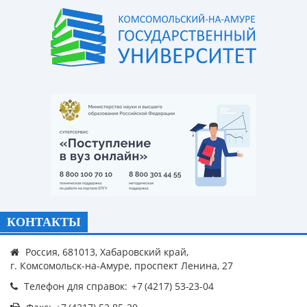
КОНТАКТЫ
Россия, 681013, Хабаровский край,
г. Комсомольск-на-Амуре, проспект Ленина, 27
Телефон для справок: