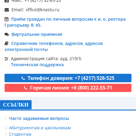
Факс:
Email:
Приём граждан по личным вопросам к и. о. ректора
Григорьеву Я. Ю.
Виртуальная приемная
Справочник телефонов, адресов, адресов
электронной почты
Администрация сайта: ауд. 219/3;
Техническая поддержка
Телефон доверия: +7 (4217) 528-525
Горячая линия: +8 (800) 222-55-71
ССЫЛКИ
Часто задаваемые вопросы
Абитуриентам и школьникам
Студентам