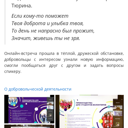
Тюрина.
Если кому-то поможет
Твоя доброта и улыбка твоя,
То день не напрасно был прожит,
Значит, живешь ты не зря.
Онлайн-встреча прошла в тёплой, дружеской обстановке,
добровольцы с интересом узнали новую информацию,
смогли пообщаться друг с другом и задать вопросы
спикеру.
О добровольческой деятельности