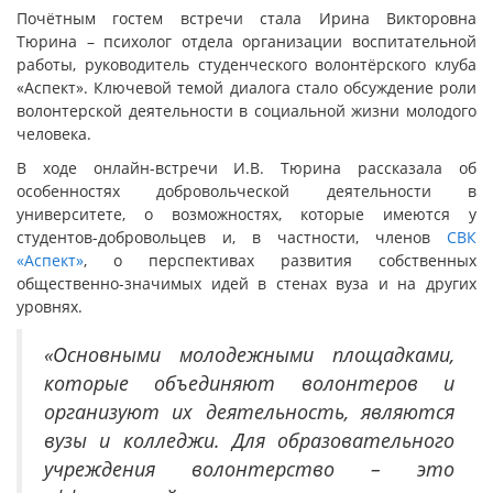
Почётным гостем встречи стала Ирина Викторовна
Тюрина – психолог отдела организации воспитательной
работы, руководитель студенческого волонтёрского клуба
«Аспект». Ключевой темой диалога стало обсуждение роли
волонтерской деятельности в социальной жизни молодого
человека.
В ходе онлайн-встречи И.В. Тюрина рассказала об
особенностях добровольческой деятельности в
университете, о возможностях, которые имеются у
студентов-добровольцев и, в частности, членов
СВК
«Аспект»
, о перспективах развития собственных
общественно-значимых идей в стенах вуза и на других
уровнях.
«Основными молодежными площадками,
которые объединяют волонтеров и
организуют их деятельность, являются
вузы и колледжи. Для образовательного
учреждения волонтерство – это