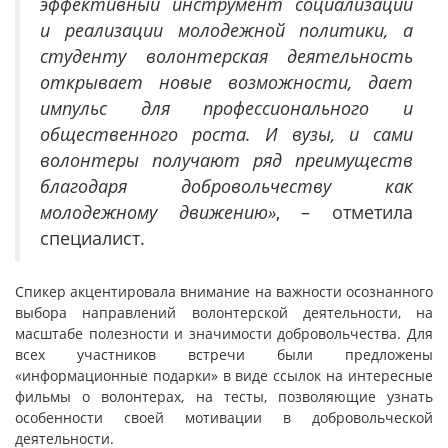
эффективный инструмент социализации
и реализации молодежной политики, а
студенту волонтерская деятельность
открывает новые возможности, дает
импульс для профессионального и
общественного роста. И вузы, и сами
волонтеры получают ряд преимуществ
благодаря добровольчеству как
молодежному движению»
, – отметила
специалист.
Спикер акцентировала внимание на важности осознанного
выбора направлений волонтерской деятельности, на
масштабе полезности и значимости добровольчества. Для
всех участников встречи были предложены
«информационные подарки» в виде ссылок на интересные
фильмы о волонтерах, на тесты, позволяющие узнать
особенности своей мотивации в добровольческой
деятельности.