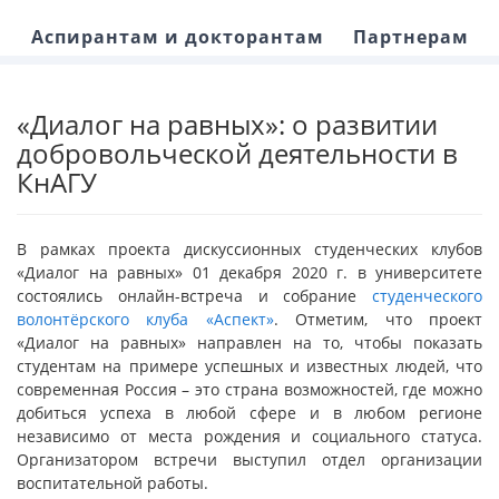
Аспирантам и докторантам
Партнерам
«Диалог на равных»: о развитии
добровольческой деятельности в
КнАГУ
В рамках проекта дискуссионных студенческих клубов
«Диалог на равных» 01 декабря 2020 г. в университете
состоялись онлайн-встреча и собрание
студенческого
волонтёрского клуба «Аспект»
. Отметим, что проект
«Диалог на равных» направлен на то, чтобы показать
студентам на примере успешных и известных людей, что
современная Россия – это страна возможностей, где можно
добиться успеха в любой сфере и в любом регионе
независимо от места рождения и социального статуса.
Организатором встречи выступил отдел организации
воспитательной работы.