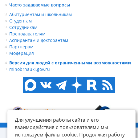
Часто задаваемые вопросы
Абитуриентам и школьникам
Студентам
Сотрудникам
Преподавателям
Аспирантам и докторантам
Партнерам
Модерация
Версия для людей с ограниченными возможностями
minobrnauki.gov.ru
Для улучшения работы сайта и его
© ФГБОУ ВО «КнАГУ», 2014-2026
взаимодействия с пользователями мы
используем файлы cookie. Продолжая работу