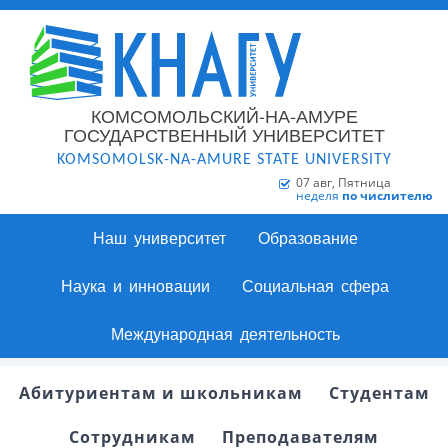
КОМСОМОЛЬСКИЙ-НА-АМУРЕ
ГОСУДАРСТВЕННЫЙ УНИВЕРСИТЕТ
KOMSOMOLSK-NA-AMURE STATE UNIVERSITY
07 авг, Пятница
неделя
по числителю
Наш университет
Образование
Наука и инновации
Социальная сфера
Международная деятельность
Абитуриентам и школьникам
Студентам
Сотрудникам
Преподавателям