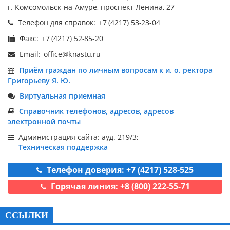
г. Комсомольск-на-Амуре, проспект Ленина, 27
Телефон для справок:
Факс:
Email:
Приём граждан по личным вопросам к и. о. ректора
Григорьеву Я. Ю.
Виртуальная приемная
Справочник телефонов, адресов, адресов
электронной почты
Администрация сайта: ауд. 219/3;
Техническая поддержка
Телефон доверия: +7 (4217) 528-525
Горячая линия: +8 (800) 222-55-71
ССЫЛКИ