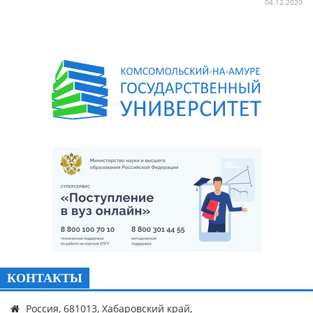
04.12.2020
КОНТАКТЫ
Россия, 681013, Хабаровский край,