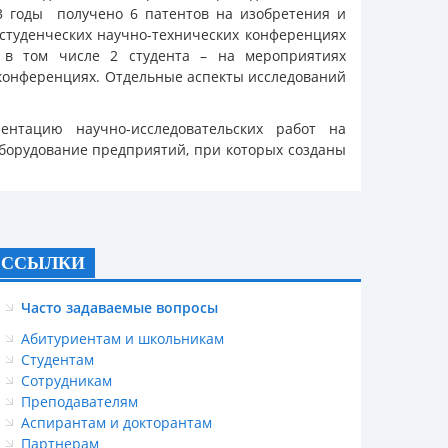
013 годы получено 6 патентов на изобретения и
 студенческих научно-технических конференциях
, в том числе 2 студента – на мероприятиях
 конференциях. Отдельные аспекты исследований
ентацию научно-исследовательских работ на
оборудование предприятий, при которых созданы
ССЫЛКИ
Часто задаваемые вопросы
Абитуриентам и школьникам
Студентам
Сотрудникам
Преподавателям
Аспирантам и докторантам
Партнерам