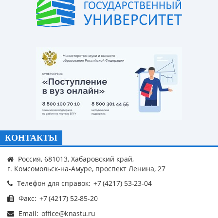
КОНТАКТЫ
Россия, 681013, Хабаровский край,
г. Комсомольск-на-Амуре, проспект Ленина, 27
Телефон для справок:
Факс:
Email: