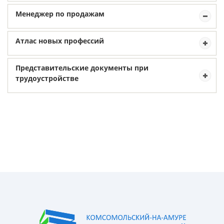
Менеджер по продажам
Атлас новых профессий
Представительские документы при
трудоустройстве