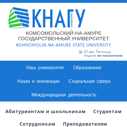
КОМСОМОЛЬСКИЙ-НА-АМУРЕ
ГОСУДАРСТВЕННЫЙ УНИВЕРСИТЕТ
KOMSOMOLSK-NA-AMURE STATE UNIVERSITY
07 авг, Пятница
неделя
по числителю
Наш университет
Образование
Наука и инновации
Социальная сфера
Международная деятельность
Абитуриентам и школьникам
Студентам
Сотрудникам
Преподавателям