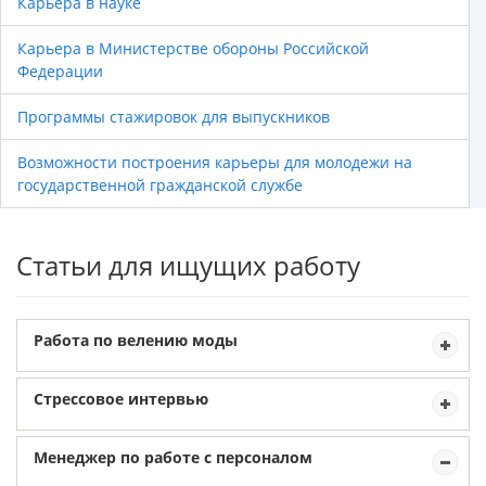
Карьера в науке
Карьера в Министерстве обороны Российской
Федерации
Программы стажировок для выпускников
Возможности построения карьеры для молодежи на
государственной гражданской службе
Статьи для ищущих работу
Работа по велению моды
Стрессовое интервью
Менеджер по работе с персоналом