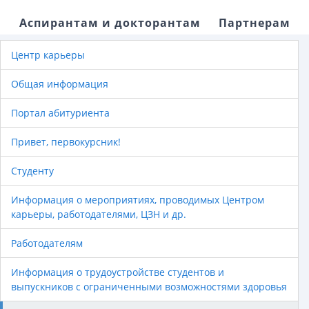
Аспирантам и докторантам
Партнерам
Центр карьеры
Общая информация
Портал абитуриента
Привет, первокурсник!
Студенту
Информация о мероприятиях, проводимых Центром
карьеры, работодателями, ЦЗН и др.
Работодателям
Информация о трудоустройстве студентов и
выпускников с ограниченными возможностями здоровья