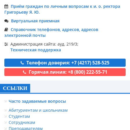
Приём граждан по личным вопросам к и. о. ректора
Григорьеву Я. Ю.
Виртуальная приемная
Справочник телефонов, адресов, адресов
электронной почты
Администрация сайта: ауд. 219/3;
Техническая поддержка
Телефон доверия: +7 (4217) 528-525
Горячая линия: +8 (800) 222-55-71
ССЫЛКИ
Часто задаваемые вопросы
Абитуриентам и школьникам
Студентам
Сотрудникам
Преподавателям