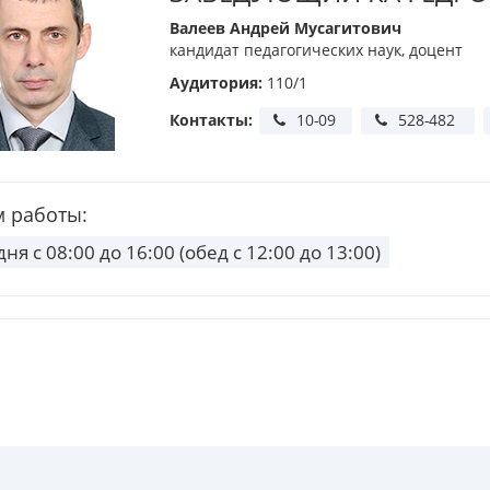
Валеев Андрей Мусагитович
кандидат педагогических наук, доцент
Аудитория:
110/1
Контакты:
 работы:
дня
c 08:00 до 16:00 (обед с 12:00 до 13:00)