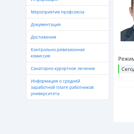
Мероприятия профсоюза
Документация
Достижения
Контрольно-ревизионная
комиссия
Режим
Санаторно-курортное лечение
Сего
Информация о средней
заработной плате работников
университета