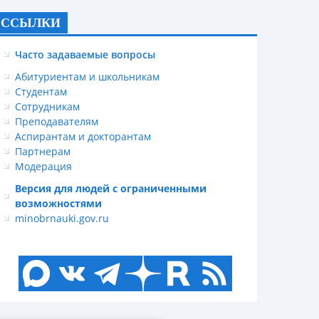
ССЫЛКИ
Часто задаваемые вопросы
Абитуриентам и школьникам
Студентам
Сотрудникам
Преподавателям
Аспирантам и докторантам
Партнерам
Модерация
Версия для людей с ограниченными
возможностями
minobrnauki.gov.ru