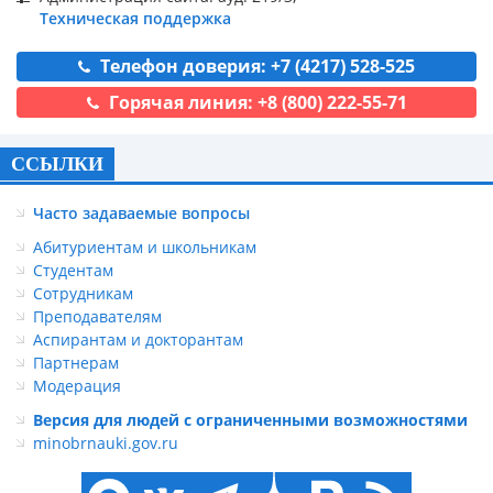
Техническая поддержка
Телефон доверия: +7 (4217) 528-525
Горячая линия: +8 (800) 222-55-71
ССЫЛКИ
Часто задаваемые вопросы
Абитуриентам и школьникам
Студентам
Сотрудникам
Преподавателям
Аспирантам и докторантам
Партнерам
Модерация
Версия для людей с ограниченными возможностями
minobrnauki.gov.ru