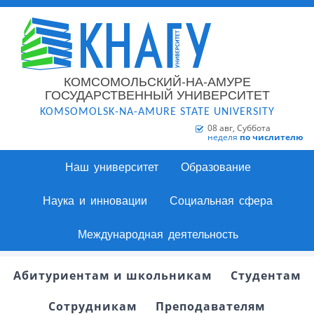
КОМСОМОЛЬСКИЙ-НА-АМУРЕ
ГОСУДАРСТВЕННЫЙ УНИВЕРСИТЕТ
KOMSOMOLSK-NA-AMURE STATE UNIVERSITY
08 авг, Суббота
неделя
по числителю
Наш университет
Образование
Наука и инновации
Социальная сфера
Международная деятельность
Абитуриентам и школьникам
Студентам
Сотрудникам
Преподавателям