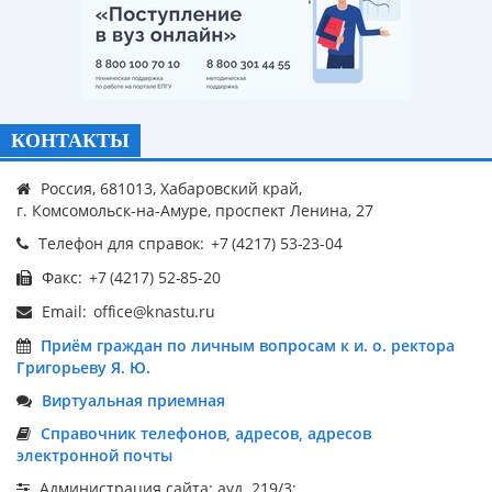
КОНТАКТЫ
Россия, 681013, Хабаровский край,
г. Комсомольск-на-Амуре, проспект Ленина, 27
Телефон для справок:
Факс:
Email:
Приём граждан по личным вопросам к и. о. ректора
Григорьеву Я. Ю.
Виртуальная приемная
Справочник телефонов, адресов, адресов
электронной почты
Администрация сайта: ауд. 219/3;