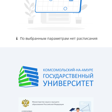
По выбранным параметрам нет расписания