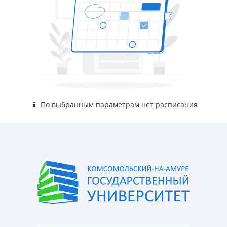
По выбранным параметрам нет расписания