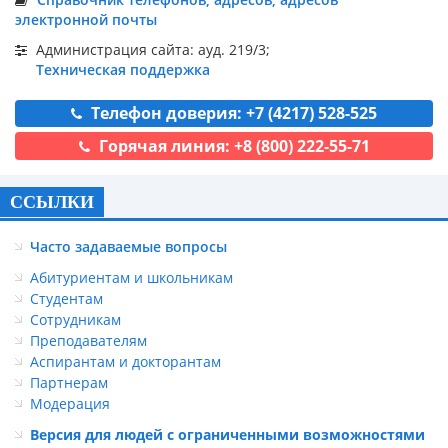
электронной почты
Администрация сайта: ауд. 219/3;
Техническая поддержка
Телефон доверия: +7 (4217) 528-525
Горячая линия: +8 (800) 222-55-71
ССЫЛКИ
Часто задаваемые вопросы
Абитуриентам и школьникам
Студентам
Сотрудникам
Преподавателям
Аспирантам и докторантам
Партнерам
Модерация
Версия для людей с ограниченными возможностями