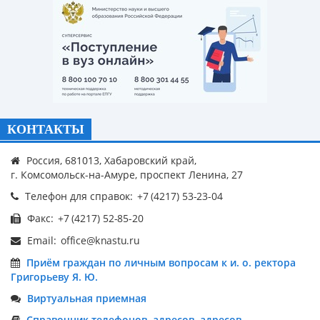
КОНТАКТЫ
Россия, 681013, Хабаровский край,
г. Комсомольск-на-Амуре, проспект Ленина, 27
Телефон для справок:
Факс:
Email:
Приём граждан по личным вопросам к и. о. ректора
Григорьеву Я. Ю.
Виртуальная приемная
Справочник телефонов, адресов, адресов