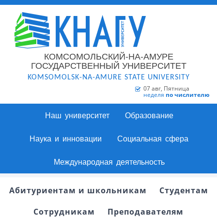
КОМСОМОЛЬСКИЙ-НА-АМУРЕ
ГОСУДАРСТВЕННЫЙ УНИВЕРСИТЕТ
KOMSOMOLSK-NA-AMURE STATE UNIVERSITY
07 авг, Пятница
неделя
по числителю
Наш университет
Образование
Наука и инновации
Социальная сфера
Международная деятельность
Абитуриентам и школьникам
Студентам
Сотрудникам
Преподавателям