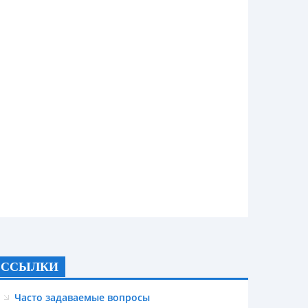
ССЫЛКИ
Часто задаваемые вопросы