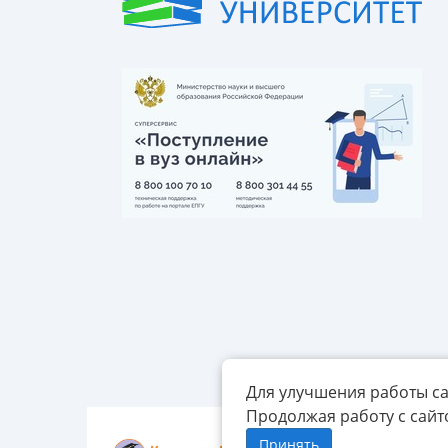
Для улучшения работы са
Продолжая работу с сайт
Принять