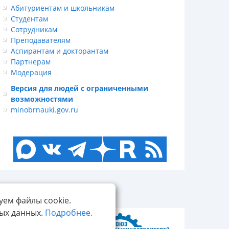
Абитуриентам и школьникам
Студентам
Сотрудникам
Преподавателям
Аспирантам и докторантам
Партнерам
Модерация
Версия для людей с ограниченными
возможностями
minobrnauki.gov.ru
уем файлы cookie.
ных данных.
Подробнее.