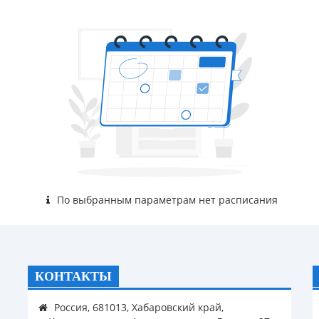
По выбранным параметрам нет расписания
КОНТАКТЫ
Россия, 681013, Хабаровский край,