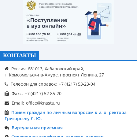
КОНТАКТЫ
Россия, 681013, Хабаровский край,
г. Комсомольск-на-Амуре, проспект Ленина, 27
Телефон для справок:
Факс:
Email:
Приём граждан по личным вопросам к и. о. ректора
Григорьеву Я. Ю.
Виртуальная приемная
Справочник телефонов, адресов, адресов