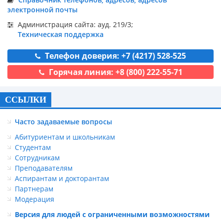
электронной почты
Администрация сайта: ауд. 219/3;
Техническая поддержка
Телефон доверия: +7 (4217) 528-525
Горячая линия: +8 (800) 222-55-71
ССЫЛКИ
Часто задаваемые вопросы
Абитуриентам и школьникам
Студентам
Сотрудникам
Преподавателям
Аспирантам и докторантам
Партнерам
Модерация
Версия для людей с ограниченными возможностями