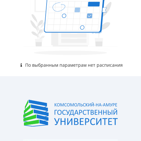
По выбранным параметрам нет расписания