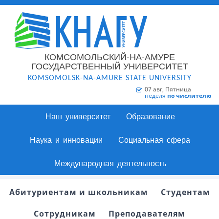
КОМСОМОЛЬСКИЙ-НА-АМУРЕ
ГОСУДАРСТВЕННЫЙ УНИВЕРСИТЕТ
KOMSOMOLSK-NA-AMURE STATE UNIVERSITY
07 авг, Пятница
неделя
по числителю
Наш университет
Образование
Наука и инновации
Социальная сфера
Международная деятельность
Абитуриентам и школьникам
Студентам
Сотрудникам
Преподавателям