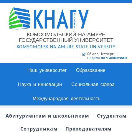
КОМСОМОЛЬСКИЙ-НА-АМУРЕ
ГОСУДАРСТВЕННЫЙ УНИВЕРСИТЕТ
KOMSOMOLSK-NA-AMURE STATE UNIVERSITY
06 авг, Четверг
неделя
по числителю
Наш университет
Образование
Наука и инновации
Социальная сфера
Международная деятельность
Абитуриентам и школьникам
Студентам
Сотрудникам
Преподавателям