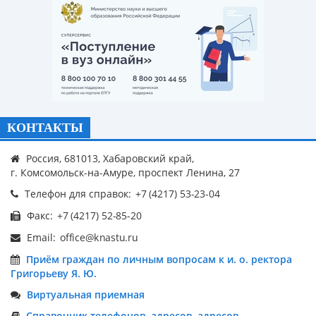
КОНТАКТЫ
Россия, 681013, Хабаровский край,
г. Комсомольск-на-Амуре, проспект Ленина, 27
Телефон для справок:
Факс:
Email:
Приём граждан по личным вопросам к и. о. ректора
Григорьеву Я. Ю.
Виртуальная приемная
Справочник телефонов, адресов, адресов