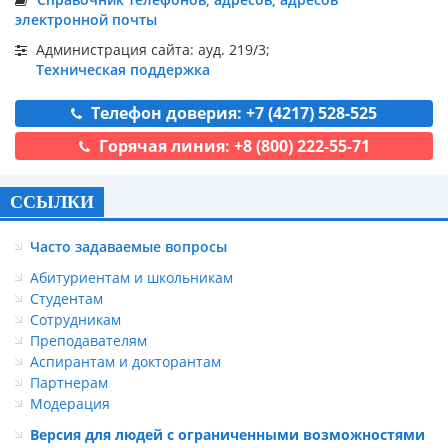
электронной почты
Администрация сайта: ауд. 219/3;
Техническая поддержка
Телефон доверия: +7 (4217) 528-525
Горячая линия: +8 (800) 222-55-71
ССЫЛКИ
Часто задаваемые вопросы
Абитуриентам и школьникам
Студентам
Сотрудникам
Преподавателям
Аспирантам и докторантам
Партнерам
Модерация
Версия для людей с ограниченными возможностями