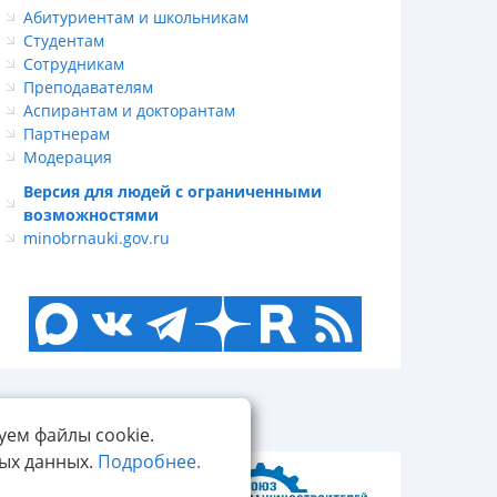
Абитуриентам и школьникам
Студентам
Сотрудникам
Преподавателям
Аспирантам и докторантам
Партнерам
Модерация
Версия для людей с ограниченными
возможностями
minobrnauki.gov.ru
уем файлы cookie.
ных данных.
Подробнее.