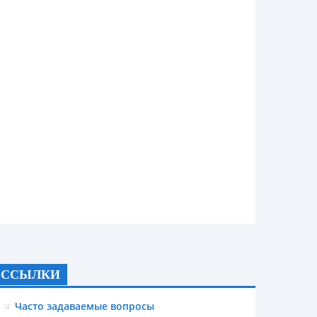
ССЫЛКИ
Часто задаваемые вопросы