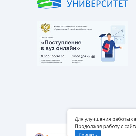
Для улучшения работы са
Продолжая работу с сайт
Принять