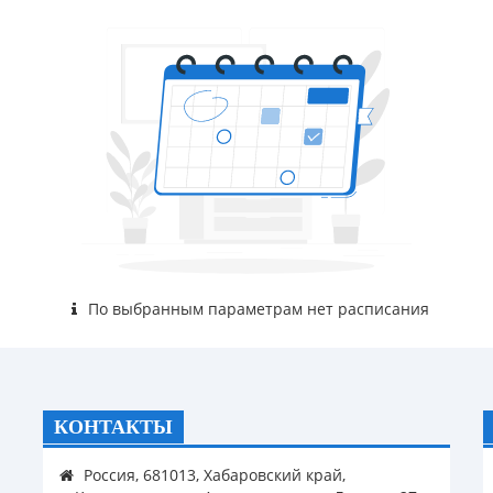
По выбранным параметрам нет расписания
КОНТАКТЫ
Россия, 681013, Хабаровский край,