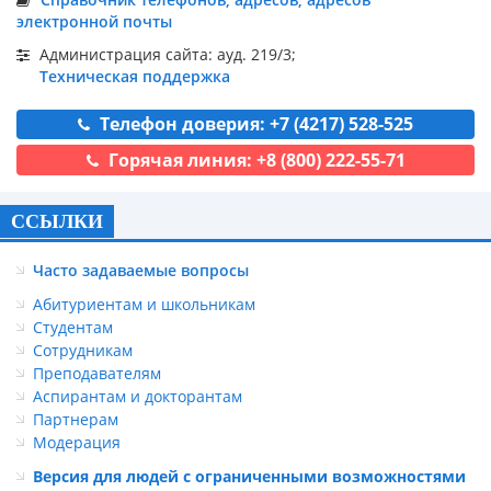
электронной почты
Администрация сайта: ауд. 219/3;
Техническая поддержка
Телефон доверия: +7 (4217) 528-525
Горячая линия: +8 (800) 222-55-71
ССЫЛКИ
Часто задаваемые вопросы
Абитуриентам и школьникам
Студентам
Сотрудникам
Преподавателям
Аспирантам и докторантам
Партнерам
Модерация
Версия для людей с ограниченными возможностями