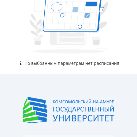
По выбранным параметрам нет расписания