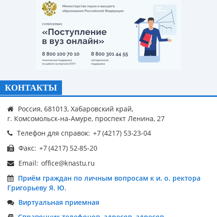
КОНТАКТЫ
Россия, 681013, Хабаровский край,
г. Комсомольск-на-Амуре, проспект Ленина, 27
Телефон для справок:
Факс:
Email:
Приём граждан по личным вопросам к и. о. ректора
Григорьеву Я. Ю.
Виртуальная приемная
Справочник телефонов, адресов, адресов