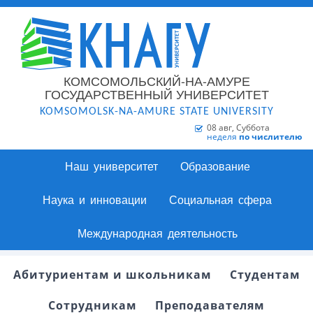
КОМСОМОЛЬСКИЙ-НА-АМУРЕ
ГОСУДАРСТВЕННЫЙ УНИВЕРСИТЕТ
KOMSOMOLSK-NA-AMURE STATE UNIVERSITY
08 авг, Суббота
неделя
по числителю
Наш университет
Образование
Наука и инновации
Социальная сфера
Международная деятельность
Абитуриентам и школьникам
Студентам
Сотрудникам
Преподавателям