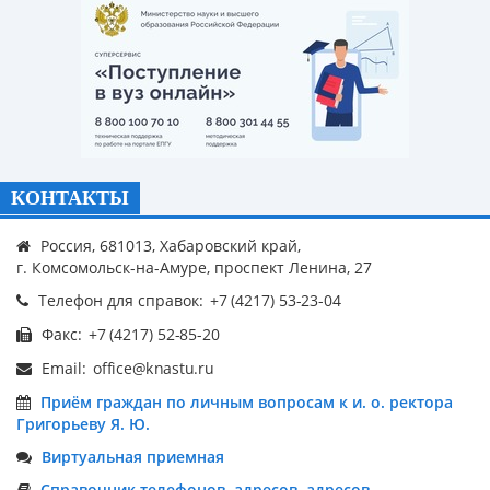
КОНТАКТЫ
Россия, 681013, Хабаровский край,
г. Комсомольск-на-Амуре, проспект Ленина, 27
Телефон для справок:
Факс:
Email:
Приём граждан по личным вопросам к и. о. ректора
Григорьеву Я. Ю.
Виртуальная приемная
Справочник телефонов, адресов, адресов