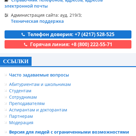
электронной почты
Администрация сайта: ауд. 219/3;
Техническая поддержка
Телефон доверия: +7 (4217) 528-525
Горячая линия: +8 (800) 222-55-71
ССЫЛКИ
Часто задаваемые вопросы
Абитуриентам и школьникам
Студентам
Сотрудникам
Преподавателям
Аспирантам и докторантам
Партнерам
Модерация
Версия для людей с ограниченными возможностями