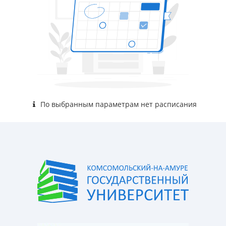
По выбранным параметрам нет расписания