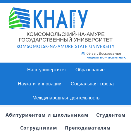
КОМСОМОЛЬСКИЙ-НА-АМУРЕ
ГОСУДАРСТВЕННЫЙ УНИВЕРСИТЕТ
KOMSOMOLSK-NA-AMURE STATE UNIVERSITY
09 авг, Воскресенье
неделя
по числителю
Наш университет
Образование
Наука и инновации
Социальная сфера
Международная деятельность
Абитуриентам и школьникам
Студентам
Сотрудникам
Преподавателям