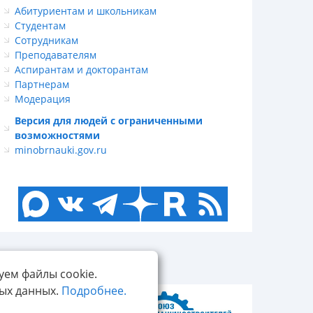
Абитуриентам и школьникам
Студентам
Сотрудникам
Преподавателям
Аспирантам и докторантам
Партнерам
Модерация
Версия для людей с ограниченными
возможностями
minobrnauki.gov.ru
уем файлы cookie.
ных данных.
Подробнее.