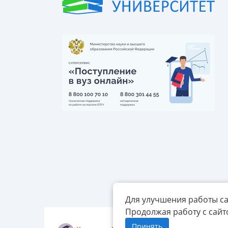
Для улучшения работы са
Продолжая работу с сайт
Принять