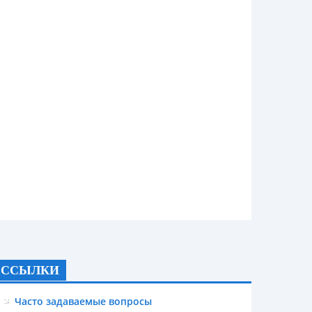
ССЫЛКИ
Часто задаваемые вопросы