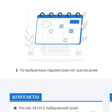
По выбранным параметрам нет расписания
КОНТАКТЫ
Россия, 681013, Хабаровский край,