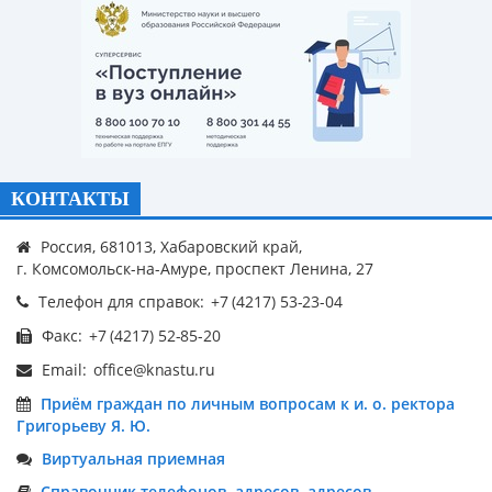
КОНТАКТЫ
Россия, 681013, Хабаровский край,
г. Комсомольск-на-Амуре, проспект Ленина, 27
Телефон для справок:
Факс:
Email:
Приём граждан по личным вопросам к и. о. ректора
Григорьеву Я. Ю.
Виртуальная приемная
Справочник телефонов, адресов, адресов