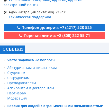
электронной почты
Администрация сайта: ауд. 219/3;
Техническая поддержка
Телефон доверия: +7 (4217) 528-525
Горячая линия: +8 (800) 222-55-71
ССЫЛКИ
Часто задаваемые вопросы
Абитуриентам и школьникам
Студентам
Сотрудникам
Преподавателям
Аспирантам и докторантам
Партнерам
Модерация
Версия для людей с ограниченными возможностями