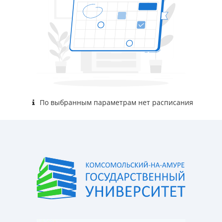
По выбранным параметрам нет расписания