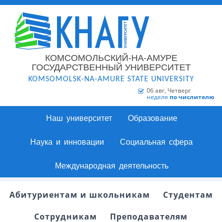
КОМСОМОЛЬСКИЙ-НА-АМУРЕ
ГОСУДАРСТВЕННЫЙ УНИВЕРСИТЕТ
KOMSOMOLSK-NA-AMURE STATE UNIVERSITY
06 авг, Четверг
неделя
по числителю
Наш университет
Образование
Наука и инновации
Социальная сфера
Международная деятельность
Абитуриентам и школьникам
Студентам
Сотрудникам
Преподавателям