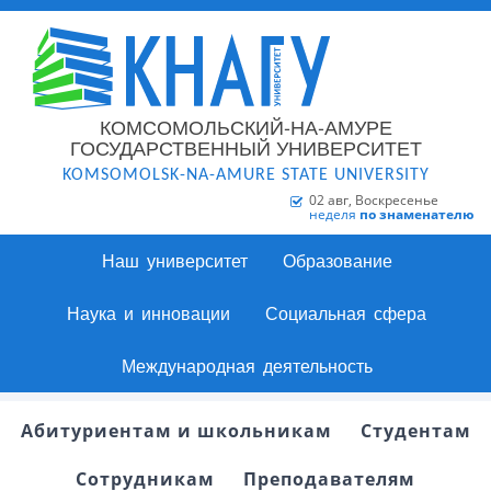
КОМСОМОЛЬСКИЙ-НА-АМУРЕ
ГОСУДАРСТВЕННЫЙ УНИВЕРСИТЕТ
KOMSOMOLSK-NA-AMURE STATE UNIVERSITY
02 авг, Воскресенье
неделя
по знаменателю
Наш университет
Образование
Наука и инновации
Социальная сфера
Международная деятельность
Абитуриентам и школьникам
Студентам
Сотрудникам
Преподавателям