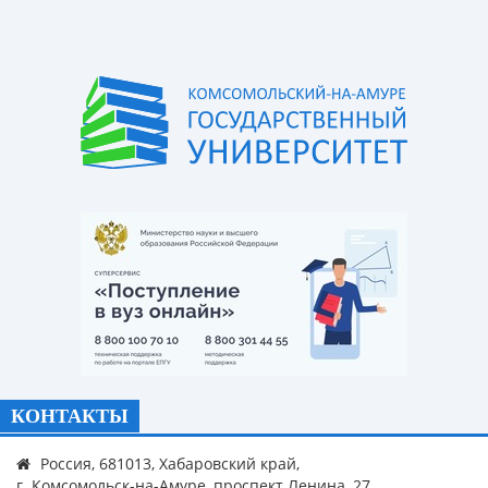
КОНТАКТЫ
Россия, 681013, Хабаровский край,
г. Комсомольск-на-Амуре, проспект Ленина, 27