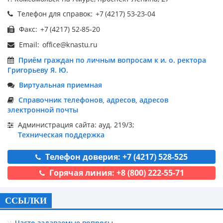
Телефон для справок:
Факс:
Email:
Приём граждан по личным вопросам к и. о. ректора
Григорьеву Я. Ю.
Виртуальная приемная
Справочник телефонов, адресов, адресов
электронной почты
Администрация сайта: ауд. 219/3;
Техническая поддержка
Телефон доверия: +7 (4217) 528-525
Горячая линия: +8 (800) 222-55-71
ССЫЛКИ
Часто задаваемые вопросы