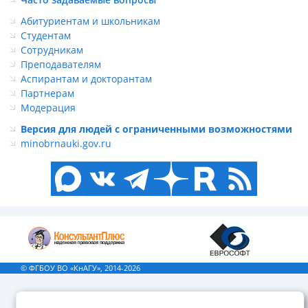
Абитуриентам и школьникам
Студентам
Сотрудникам
Преподавателям
Аспирантам и докторантам
Партнерам
Модерация
Версия для людей с ограниченными возможностями
minobrnauki.gov.ru
© ФГБОУ ВО «КнАГУ», 2014-2026