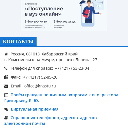
КОНТАКТЫ
Россия, 681013, Хабаровский край,
г. Комсомольск-на-Амуре, проспект Ленина, 27
Телефон для справок:
Факс:
Email:
Приём граждан по личным вопросам к и. о. ректора
Григорьеву Я. Ю.
Виртуальная приемная
Справочник телефонов, адресов, адресов
электронной почты