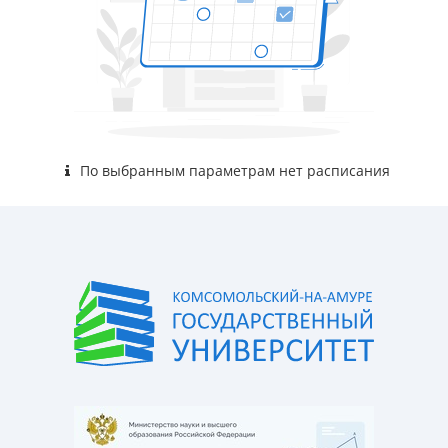
По выбранным параметрам нет расписания