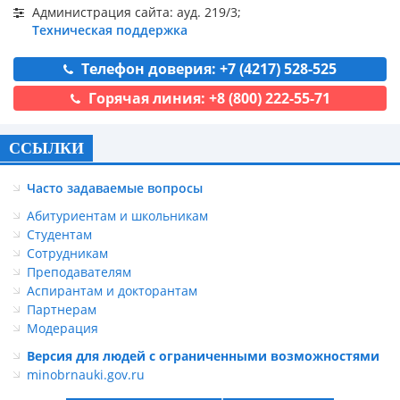
Администрация сайта: ауд. 219/3;
Техническая поддержка
Телефон доверия: +7 (4217) 528-525
Горячая линия: +8 (800) 222-55-71
ССЫЛКИ
Часто задаваемые вопросы
Абитуриентам и школьникам
Студентам
Сотрудникам
Преподавателям
Аспирантам и докторантам
Партнерам
Модерация
Версия для людей с ограниченными возможностями
minobrnauki.gov.ru