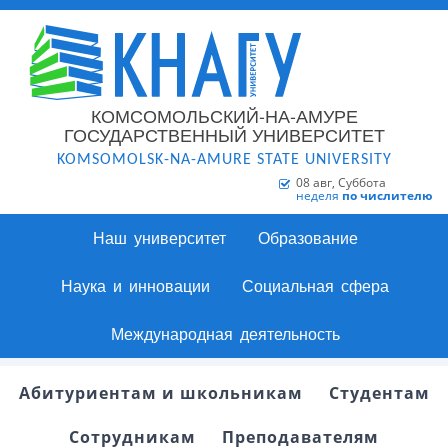
КОМСОМОЛЬСКИЙ-НА-АМУРЕ
ГОСУДАРСТВЕННЫЙ УНИВЕРСИТЕТ
KOMSOMOLSK-NA-AMURE STATE UNIVERSITY
08 авг, Суббота
неделя
по числителю
Наш университет
Образование
Наука и инновации
Социальная сфера
Международная деятельность
Абитуриентам и школьникам
Студентам
Сотрудникам
Преподавателям