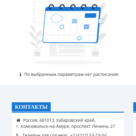
По выбранным параметрам нет расписания
КОНТАКТЫ
Россия, 681013, Хабаровский край,
г. Комсомольск-на-Амуре, проспект Ленина, 27
Телефон для справок: