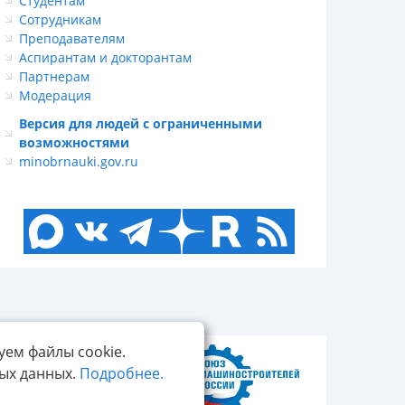
Студентам
Сотрудникам
Преподавателям
Аспирантам и докторантам
Партнерам
Модерация
Версия для людей с ограниченными
возможностями
minobrnauki.gov.ru
уем файлы cookie.
ных данных.
Подробнее.