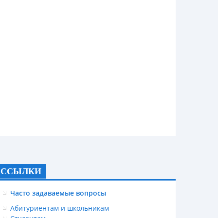
ССЫЛКИ
Часто задаваемые вопросы
Абитуриентам и школьникам