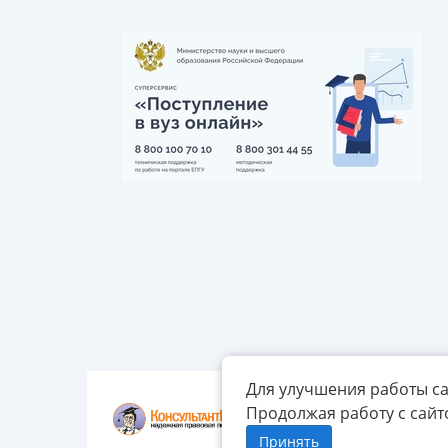
Для улучшения работы са
Продолжая работу с сайт
Принять