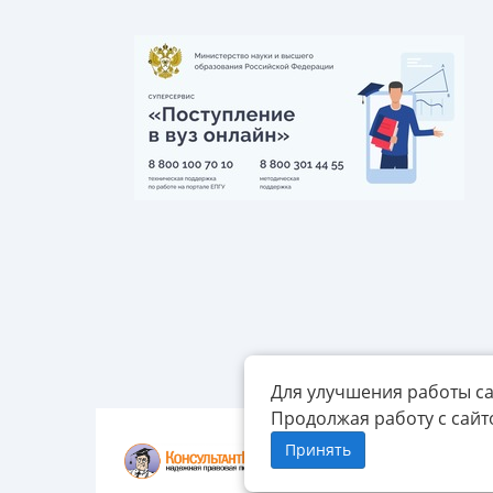
Для улучшения работы са
Продолжая работу с сайт
Принять