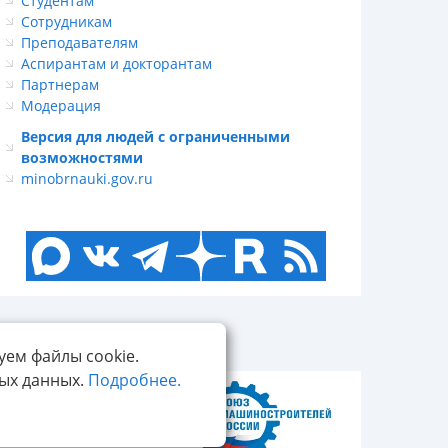
Студентам
Сотрудникам
Преподавателям
Аспирантам и докторантам
Партнерам
Модерация
Версия для людей с ограниченными
возможностями
minobrnauki.gov.ru
уем файлы cookie.
ных данных.
Подробнее.