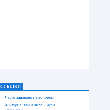
ССЫЛКИ
Часто задаваемые вопросы
Абитуриентам и школьникам