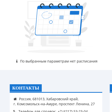
По выбранным параметрам нет расписания
КОНТАКТЫ
Россия, 681013, Хабаровский край,
г. Комсомольск-на-Амуре, проспект Ленина, 27
Телефон для справок: