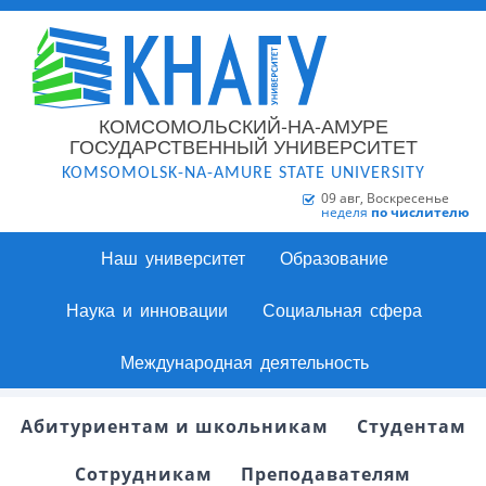
КОМСОМОЛЬСКИЙ-НА-АМУРЕ
ГОСУДАРСТВЕННЫЙ УНИВЕРСИТЕТ
KOMSOMOLSK-NA-AMURE STATE UNIVERSITY
09 авг, Воскресенье
неделя
по числителю
Наш университет
Образование
Наука и инновации
Социальная сфера
Международная деятельность
Абитуриентам и школьникам
Студентам
Сотрудникам
Преподавателям