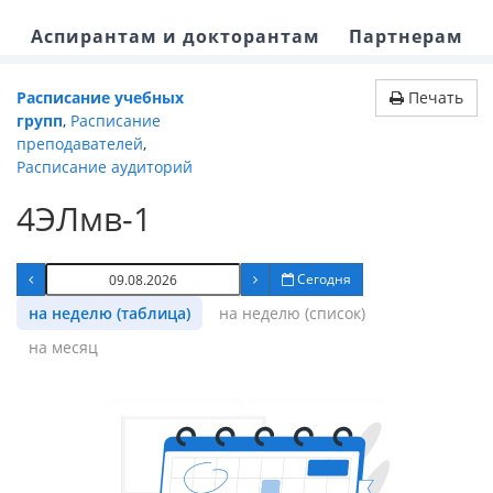
Аспирантам и докторантам
Партнерам
Расписание учебных
Печать
групп
,
Расписание
преподавателей
,
Расписание аудиторий
4ЭЛмв-1
Сегодня
на неделю (таблица)
на неделю (список)
на месяц