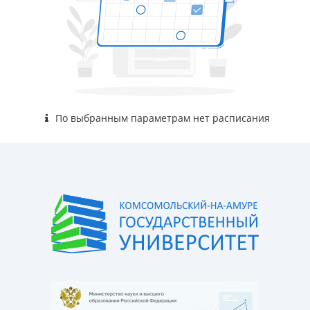
По выбранным параметрам нет расписания