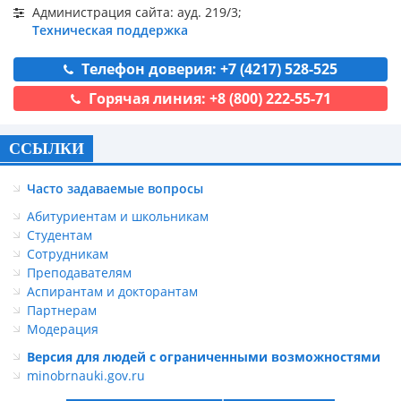
Администрация сайта: ауд. 219/3;
Техническая поддержка
Телефон доверия: +7 (4217) 528-525
Горячая линия: +8 (800) 222-55-71
ССЫЛКИ
Часто задаваемые вопросы
Абитуриентам и школьникам
Студентам
Сотрудникам
Преподавателям
Аспирантам и докторантам
Партнерам
Модерация
Версия для людей с ограниченными возможностями
minobrnauki.gov.ru