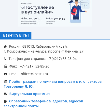
КОНТАКТЫ
Россия, 681013, Хабаровский край,
г. Комсомольск-на-Амуре, проспект Ленина, 27
Телефон для справок:
Факс:
Email:
Приём граждан по личным вопросам к и. о. ректора
Григорьеву Я. Ю.
Виртуальная приемная
Справочник телефонов, адресов, адресов
электронной почты