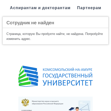
Аспирантам и докторантам
Партнерам
Сотрудник не найден
Страница, которую Вы пробуете найти, не найдена. Попробуйте
изменить адрес.