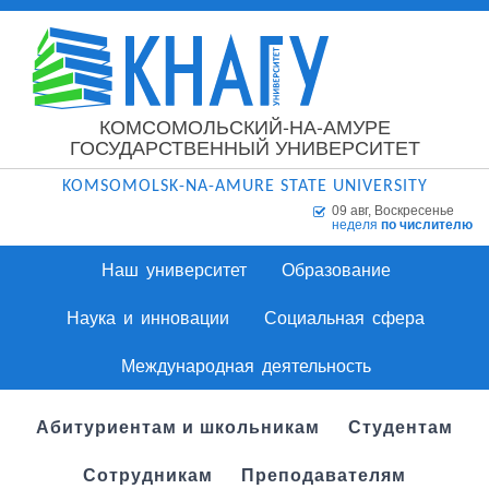
КОМСОМОЛЬСКИЙ-НА-АМУРЕ
ГОСУДАРСТВЕННЫЙ УНИВЕРСИТЕТ
KOMSOMOLSK-NA-AMURE STATE UNIVERSITY
09 авг, Воскресенье
неделя
по числителю
Наш университет
Образование
Наука и инновации
Социальная сфера
Международная деятельность
Абитуриентам и школьникам
Студентам
Сотрудникам
Преподавателям