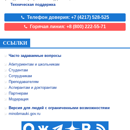
Техническая поддержка
Телефон доверия: +7 (4217) 528-525
Горячая линия: +8 (800) 222-55-71
ССЫЛКИ
Часто задаваемые вопросы
Абитуриентам и школьникам
Студентам
Сотрудникам
Преподавателям
Аспирантам и докторантам
Партнерам
Модерация
Версия для людей с ограниченными возможностями
minobrnauki.gov.ru