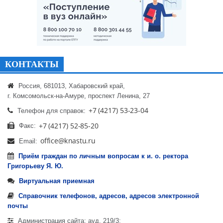
КОНТАКТЫ
Россия, 681013, Хабаровский край,
г. Комсомольск-на-Амуре, проспект Ленина, 27
Телефон для справок:
Факс:
Email:
Приём граждан по личным вопросам к и. о. ректора
Григорьеву Я. Ю.
Виртуальная приемная
Справочник телефонов, адресов, адресов электронной
почты
Администрация сайта: ауд. 219/3;