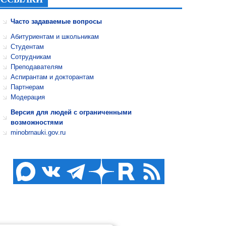
Часто задаваемые вопросы
Абитуриентам и школьникам
Студентам
Сотрудникам
Преподавателям
Аспирантам и докторантам
Партнерам
Модерация
Версия для людей с ограниченными
возможностями
minobrnauki.gov.ru