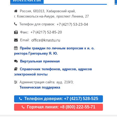
Россия, 681013, Хабаровский край,
г. Комсомольск-на-Амуре, проспект Ленина, 27
Телефон для справок:
Факс:
Email:
Приём граждан по личным вопросам к и. о.
ректора Григорьеву Я. Ю.
Виртуальная приемная
Справочник телефонов, адресов, адресов
электронной почты
Администрация сайта: ауд. 219/3;
Техническая поддержка
Телефон доверия: +7 (4217) 528-525
Горячая линия: +8 (800) 222-55-71