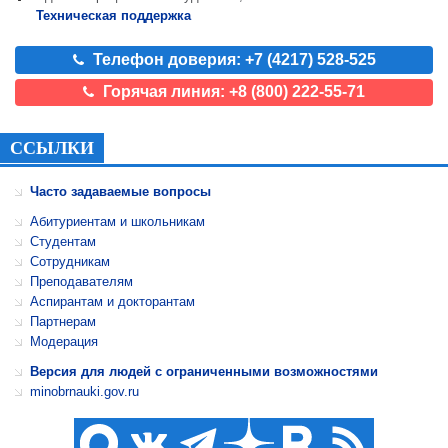
Техническая поддержка
Телефон доверия: +7 (4217) 528-525
Горячая линия: +8 (800) 222-55-71
ССЫЛКИ
Часто задаваемые вопросы
Абитуриентам и школьникам
Студентам
Сотрудникам
Преподавателям
Аспирантам и докторантам
Партнерам
Модерация
Версия для людей с ограниченными возможностями
minobrnauki.gov.ru