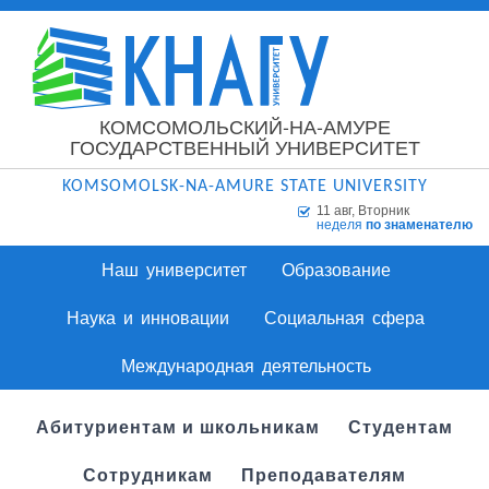
КОМСОМОЛЬСКИЙ-НА-АМУРЕ
ГОСУДАРСТВЕННЫЙ УНИВЕРСИТЕТ
KOMSOMOLSK-NA-AMURE STATE UNIVERSITY
11 авг, Вторник
неделя
по знаменателю
Наш университет
Образование
Наука и инновации
Социальная сфера
Международная деятельность
Абитуриентам и школьникам
Студентам
Сотрудникам
Преподавателям