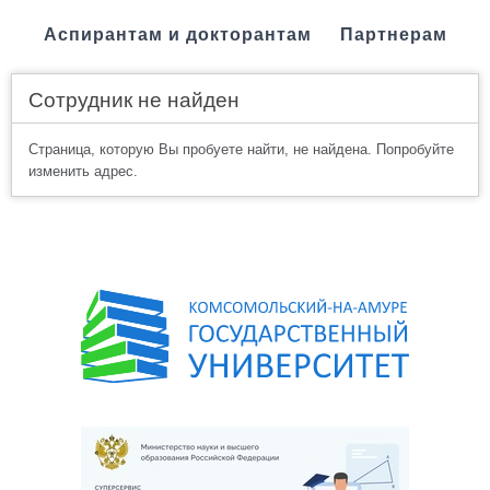
Аспирантам и докторантам
Партнерам
Сотрудник не найден
Страница, которую Вы пробуете найти, не найдена. Попробуйте
изменить адрес.