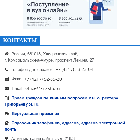
КОНТАКТЫ
Россия, 681013, Хабаровский край,
г. Комсомольск-на-Амуре, проспект Ленина, 27
Телефон для справок:
Факс:
Email:
Приём граждан по личным вопросам к и. о. ректора
Григорьеву Я. Ю.
Виртуальная приемная
Справочник телефонов, адресов, адресов электронной
почты
Администрация сайта: ауд. 219/3;