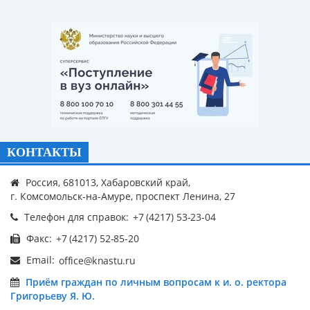
КОНТАКТЫ
Россия, 681013, Хабаровский край,
г. Комсомольск-на-Амуре, проспект Ленина, 27
Телефон для справок:
Факс:
Email:
Приём граждан по личным вопросам к и. о. ректора
Григорьеву Я. Ю.