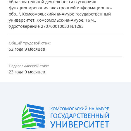
образовательной деятельности в условиях
функционирования электронной информационно-
обр..", Комсомольский-на-Амуре государственный
университет, Комсомольск-на-Амуре, 16 ч.,
Удостоверение 270700010033 №1283
Общий трудовой стаж:
52 года 9 месяцев
Педагогический стаж:
23 года 9 месяцев