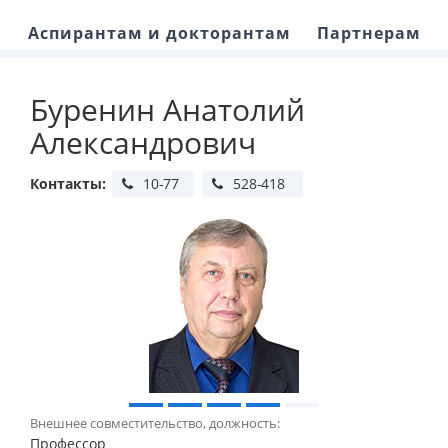
Аспирантам и докторантам
Партнерам
Буренин Анатолий
Александрович
Контакты:
Внешнее совместительство, должность:
Профессор