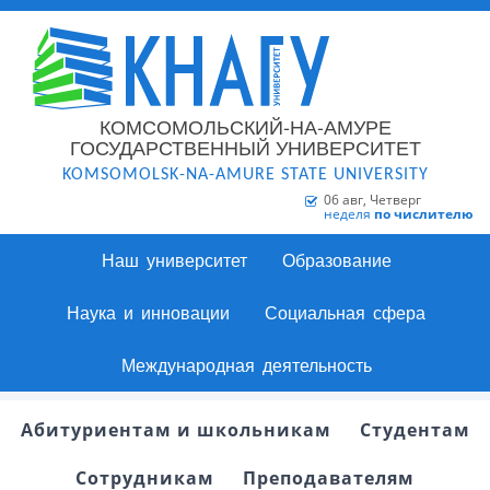
КОМСОМОЛЬСКИЙ-НА-АМУРЕ
ГОСУДАРСТВЕННЫЙ УНИВЕРСИТЕТ
KOMSOMOLSK-NA-AMURE STATE UNIVERSITY
06 авг, Четверг
неделя
по числителю
Наш университет
Образование
Наука и инновации
Социальная сфера
Международная деятельность
Абитуриентам и школьникам
Студентам
Сотрудникам
Преподавателям