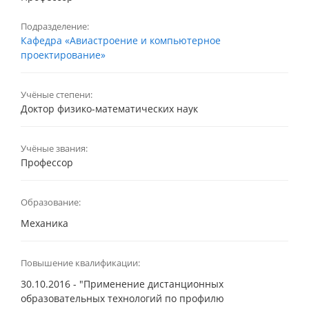
Подразделение:
Кафедра «Авиастроение и компьютерное
проектирование»
Учёные степени:
Доктор физико-математических наук
Учёные звания:
Профессор
Образование:
Механика
Повышение квалификации:
30.10.2016 - "Применение дистанционных
образовательных технологий по профилю