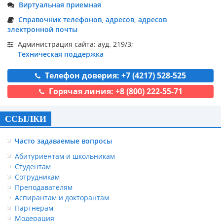
Виртуальная приемная
Справочник телефонов, адресов, адресов
электронной почты
Администрация сайта: ауд. 219/3;
Техническая поддержка
Телефон доверия: +7 (4217) 528-525
Горячая линия: +8 (800) 222-55-71
ССЫЛКИ
Часто задаваемые вопросы
Абитуриентам и школьникам
Студентам
Сотрудникам
Преподавателям
Аспирантам и докторантам
Партнерам
Модерация