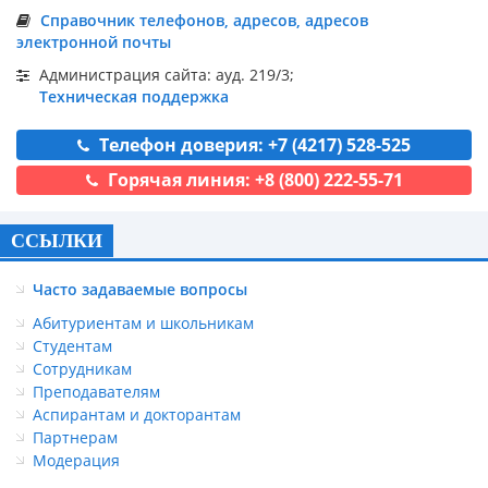
Справочник телефонов, адресов, адресов
электронной почты
Администрация сайта: ауд. 219/3;
Техническая поддержка
Телефон доверия: +7 (4217) 528-525
Горячая линия: +8 (800) 222-55-71
ССЫЛКИ
Часто задаваемые вопросы
Абитуриентам и школьникам
Студентам
Сотрудникам
Преподавателям
Аспирантам и докторантам
Партнерам
Модерация