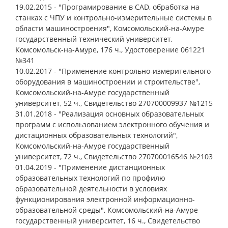
19.02.2015 - "Програмирование в CAD, обработка на
станках с ЧПУ и контрольно-измерительные системы в
области машиностроения", Комсомольский-на-Амуре
государственный технический университет,
Комсомольск-на-Амуре, 176 ч., Удостоверение 061221
№341
10.02.2017 - "Применение контрольно-измерительного
оборудования в машиностроении и строительстве",
Комсомольский-на-Амуре государственный
университет, 52 ч., Свидетельство 270700009937 №1215
31.01.2018 - "Реализация основных образовательных
программ с использованием электронного обучения и
дистационных образовательных технологий",
Комсомольский-на-Амуре государственный
университет, 72 ч., Свидетельство 270700016546 №2103
01.04.2019 - "Применение дистанционных
образовательных технологий по профилю
образовательной деятельности в условиях
функционирования электронной информационно-
образовательной среды", Комсомольский-на-Амуре
государственный университет, 16 ч., Свидетельство