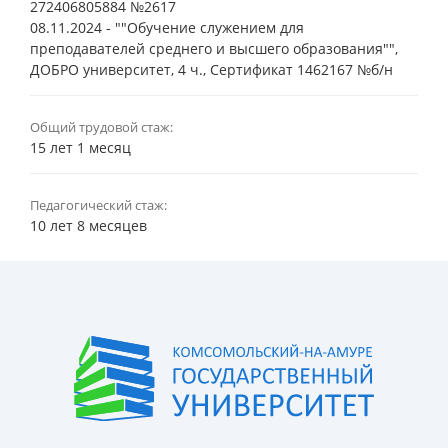
272406805884 №2617
08.11.2024 - ""Обучение служением для
преподавателей среднего и высшего образования"",
ДОБРО университет, 4 ч., Сертификат 1462167 №б/н
Общий трудовой стаж:
15 лет 1 месяц
Педагогический стаж:
10 лет 8 месяцев