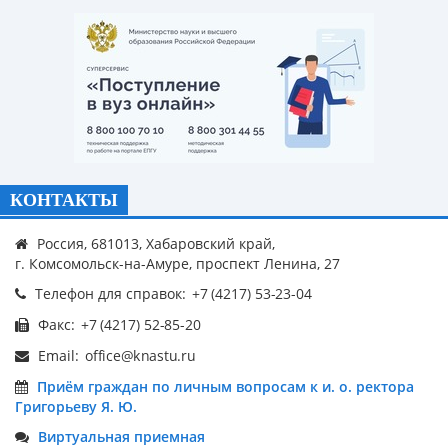
КОНТАКТЫ
Россия, 681013, Хабаровский край,
г. Комсомольск-на-Амуре, проспект Ленина, 27
Телефон для справок:
Факс:
Email:
Приём граждан по личным вопросам к и. о. ректора
Григорьеву Я. Ю.
Виртуальная приемная