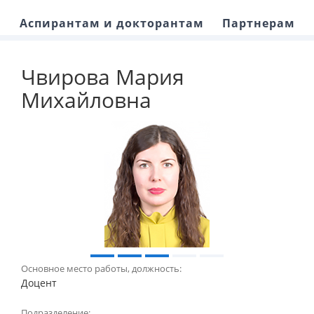
Аспирантам и докторантам
Партнерам
Чвирова Мария
Михайловна
Основное место работы, должность:
Доцент
Подразделение: