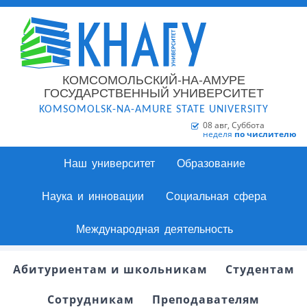
КОМСОМОЛЬСКИЙ-НА-АМУРЕ
ГОСУДАРСТВЕННЫЙ УНИВЕРСИТЕТ
KOMSOMOLSK-NA-AMURE STATE UNIVERSITY
08 авг, Суббота
неделя
по числителю
Наш университет
Образование
Наука и инновации
Социальная сфера
Международная деятельность
Абитуриентам и школьникам
Студентам
Сотрудникам
Преподавателям