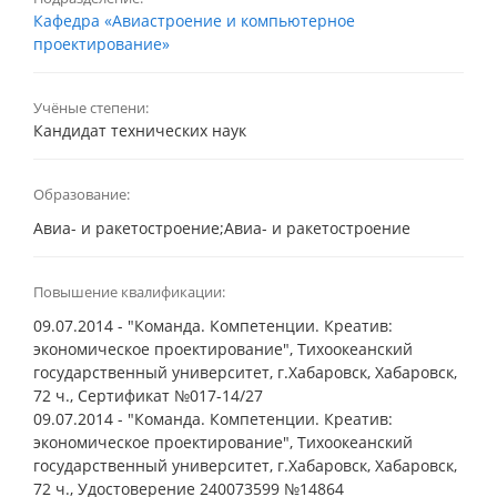
Кафедра «Авиастроение и компьютерное
проектирование»
Учёные степени:
Кандидат технических наук
Образование:
Авиа- и ракетостроение;Авиа- и ракетостроение
Повышение квалификации:
09.07.2014 - "Команда. Компетенции. Креатив:
экономическое проектирование", Тихоокеанский
государственный университет, г.Хабаровск, Хабаровск,
72 ч., Сертификат №017-14/27
09.07.2014 - "Команда. Компетенции. Креатив:
экономическое проектирование", Тихоокеанский
государственный университет, г.Хабаровск, Хабаровск,
72 ч., Удостоверение 240073599 №14864