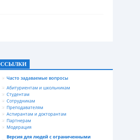
ССЫЛКИ
Часто задаваемые вопросы
Абитуриентам и школьникам
Студентам
Сотрудникам
Преподавателям
Аспирантам и докторантам
Партнерам
Модерация
Версия для людей с ограниченными