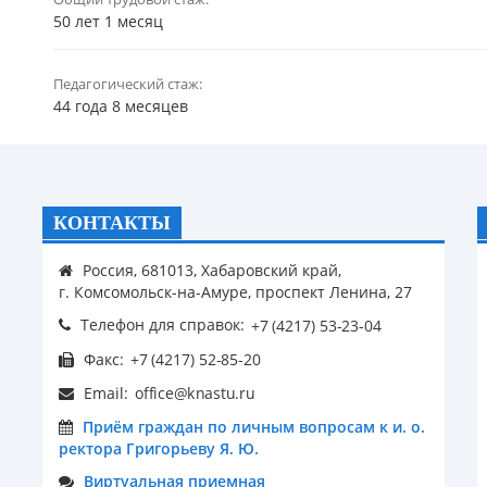
50 лет 1 месяц
Педагогический стаж:
44 года 8 месяцев
КОНТАКТЫ
Россия, 681013, Хабаровский край,
г. Комсомольск-на-Амуре, проспект Ленина, 27
Телефон для справок:
Факс:
Email:
Приём граждан по личным вопросам к и. о.
ректора Григорьеву Я. Ю.
Виртуальная приемная