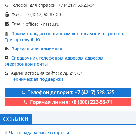
Телефон для справок:
Факс:
Email:
Приём граждан по личным вопросам к и. о. ректора
Григорьеву Я. Ю.
Виртуальная приемная
Справочник телефонов, адресов, адресов
электронной почты
Администрация сайта: ауд. 219/3;
Техническая поддержка
Телефон доверия: +7 (4217) 528-525
Горячая линия: +8 (800) 222-55-71
ССЫЛКИ
Часто задаваемые вопросы