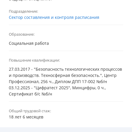
Подразделение:
Сектор составления и контроля расписания
Образование:
Социальная работа
Повышение квалификации:
27.03.2017 - "Безопасность технологических процессов
и производств. Техносферная безопасность.", Центр
Профессионал, 256 ч., Диплом ДПП 17-002 №б/н
03.12.2025 - "Цифратест 2025", Минцифры, 0 ч.,
Сертификат б/с №б/н
Общий трудовой стаж:
18 лет 6 месяцев