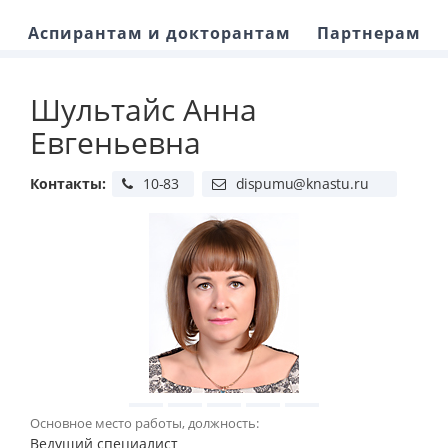
Аспирантам и докторантам
Партнерам
Шультайс Анна
Евгеньевна
Контакты:
Основное место работы, должность:
Ведущий специалист