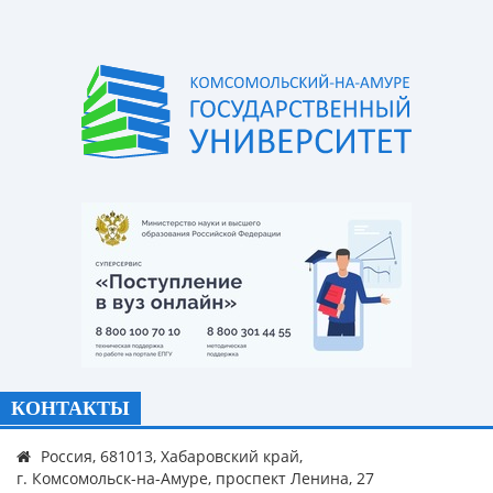
КОНТАКТЫ
Россия, 681013, Хабаровский край,
г. Комсомольск-на-Амуре, проспект Ленина, 27