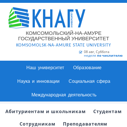
КОМСОМОЛЬСКИЙ-НА-АМУРЕ
ГОСУДАРСТВЕННЫЙ УНИВЕРСИТЕТ
KOMSOMOLSK-NA-AMURE STATE UNIVERSITY
08 авг, Суббота
неделя
по числителю
Наш университет
Образование
Наука и инновации
Социальная сфера
Международная деятельность
Абитуриентам и школьникам
Студентам
Сотрудникам
Преподавателям