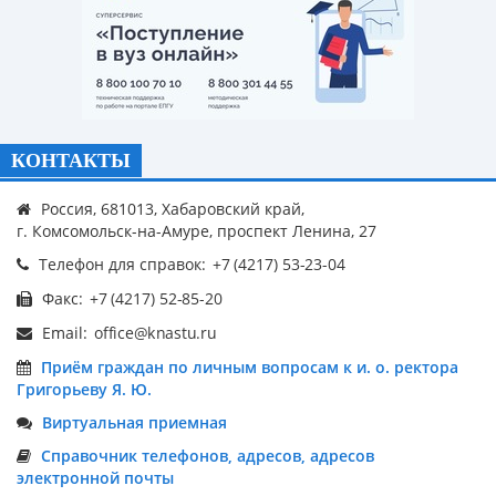
КОНТАКТЫ
Россия, 681013, Хабаровский край,
г. Комсомольск-на-Амуре, проспект Ленина, 27
Телефон для справок:
Факс:
Email:
Приём граждан по личным вопросам к и. о. ректора
Григорьеву Я. Ю.
Виртуальная приемная
Справочник телефонов, адресов, адресов
электронной почты