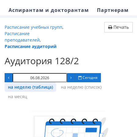
Аспирантам и докторантам
Партнерам
Расписание учебных групп
,
Печать
Расписание
преподавателей
,
Расписание аудиторий
Аудитория 128/2
Сегодня
на неделю (таблица)
на неделю (список)
на месяц