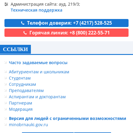
Администрация сайта: ауд. 219/3;
Техническая поддержка
Телефон доверия: +7 (4217) 528-525
Горячая линия: +8 (800) 222-55-71
ССЫЛКИ
Часто задаваемые вопросы
Абитуриентам и школьникам
Студентам
Сотрудникам
Преподавателям
Аспирантам и докторантам
Партнерам
Модерация
Версия для людей с ограниченными возможностями
minobrnauki.gov.ru