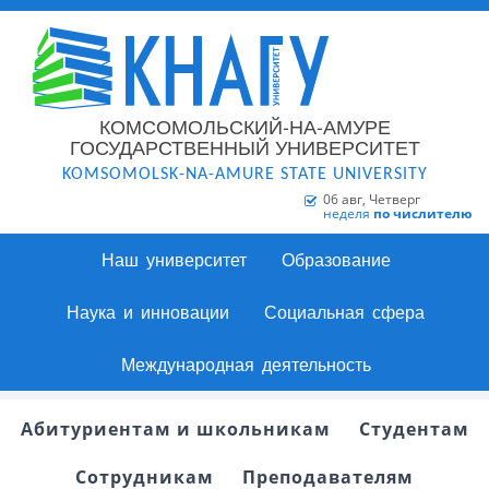
КОМСОМОЛЬСКИЙ-НА-АМУРЕ
ГОСУДАРСТВЕННЫЙ УНИВЕРСИТЕТ
KOMSOMOLSK-NA-AMURE STATE UNIVERSITY
06 авг, Четверг
неделя
по числителю
Наш университет
Образование
Наука и инновации
Социальная сфера
Международная деятельность
Абитуриентам и школьникам
Студентам
Сотрудникам
Преподавателям