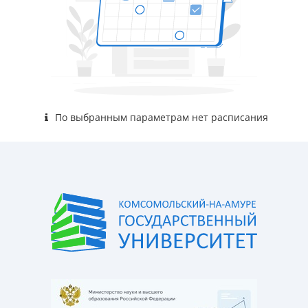
По выбранным параметрам нет расписания