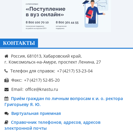
КОНТАКТЫ
Россия, 681013, Хабаровский край,
г. Комсомольск-на-Амуре, проспект Ленина, 27
Телефон для справок:
Факс:
Email:
Приём граждан по личным вопросам к и. о. ректора
Григорьеву Я. Ю.
Виртуальная приемная
Справочник телефонов, адресов, адресов
электронной почты