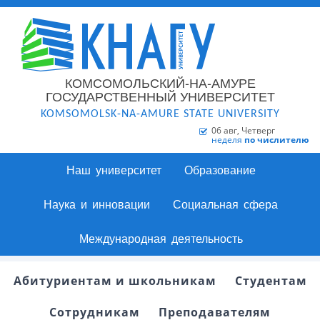
КОМСОМОЛЬСКИЙ-НА-АМУРЕ
ГОСУДАРСТВЕННЫЙ УНИВЕРСИТЕТ
KOMSOMOLSK-NA-AMURE STATE UNIVERSITY
06 авг, Четверг
неделя
по числителю
Наш университет
Образование
Наука и инновации
Социальная сфера
Международная деятельность
Абитуриентам и школьникам
Студентам
Сотрудникам
Преподавателям