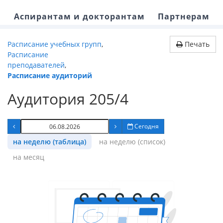
Аспирантам и докторантам
Партнерам
Расписание учебных групп
,
Печать
Расписание
преподавателей
,
Расписание аудиторий
Аудитория 205/4
Сегодня
на неделю (таблица)
на неделю (список)
на месяц