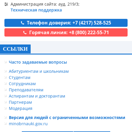
Администрация сайта: ауд. 219/3;
Техническая поддержка
Телефон доверия: +7 (4217) 528-525
Горячая линия: +8 (800) 222-55-71
ССЫЛКИ
Часто задаваемые вопросы
Абитуриентам и школьникам
Студентам
Сотрудникам
Преподавателям
Аспирантам и докторантам
Партнерам
Модерация
Версия для людей с ограниченными возможностями
minobrnauki.gov.ru