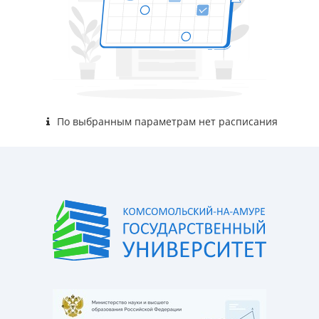
По выбранным параметрам нет расписания