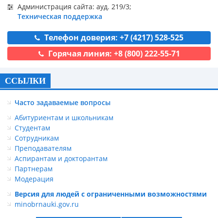
Администрация сайта: ауд. 219/3;
Техническая поддержка
Телефон доверия: +7 (4217) 528-525
Горячая линия: +8 (800) 222-55-71
ССЫЛКИ
Часто задаваемые вопросы
Абитуриентам и школьникам
Студентам
Сотрудникам
Преподавателям
Аспирантам и докторантам
Партнерам
Модерация
Версия для людей с ограниченными возможностями
minobrnauki.gov.ru