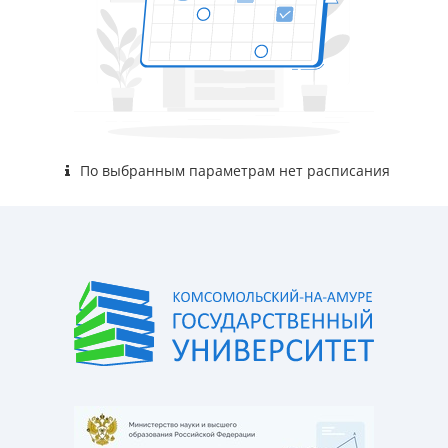
По выбранным параметрам нет расписания