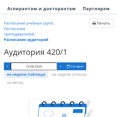
Аспирантам и докторантам
Партнерам
Расписание учебных групп
,
Печать
Расписание
преподавателей
,
Расписание аудиторий
Аудитория 420/1
Сегодня
на неделю (таблица)
на неделю (список)
на месяц