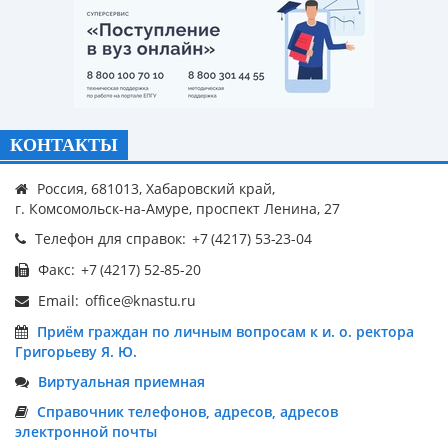
КОНТАКТЫ
Россия, 681013, Хабаровский край,
г. Комсомольск-на-Амуре, проспект Ленина, 27
Телефон для справок:
Факс:
Email:
Приём граждан по личным вопросам к и. о. ректора
Григорьеву Я. Ю.
Виртуальная приемная
Справочник телефонов, адресов, адресов
электронной почты