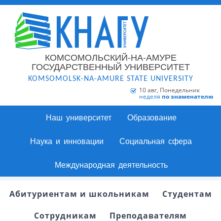
КОМСОМОЛЬСКИЙ-НА-АМУРЕ
ГОСУДАРСТВЕННЫЙ УНИВЕРСИТЕТ
KOMSOMOLSK-NA-AMURE STATE UNIVERSITY
10 авг, Понедельник
неделя
по знаменателю
Наш университет
Образование
Наука и инновации
Социальная сфера
Международная деятельность
Абитуриентам и школьникам
Студентам
Сотрудникам
Преподавателям