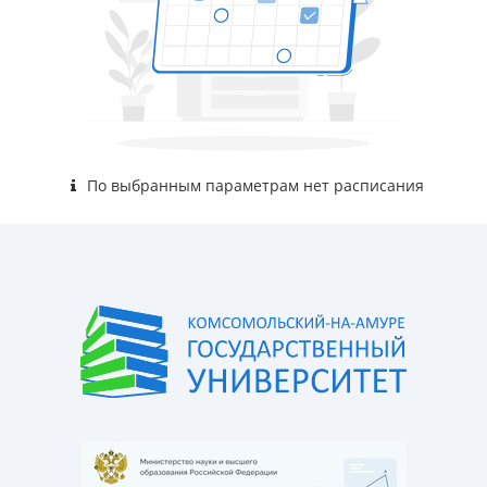
По выбранным параметрам нет расписания