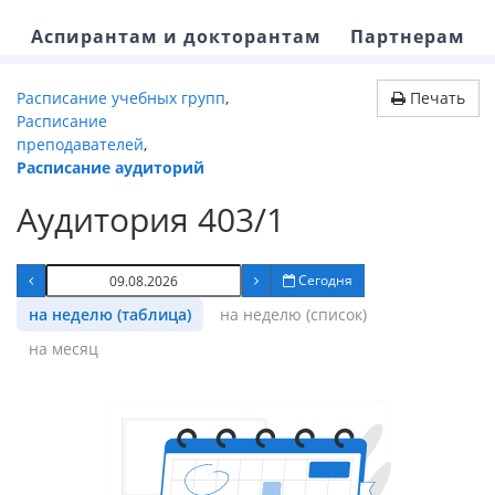
Аспирантам и докторантам
Партнерам
Расписание учебных групп
,
Печать
Расписание
преподавателей
,
Расписание аудиторий
Аудитория 403/1
Сегодня
на неделю (таблица)
на неделю (список)
на месяц