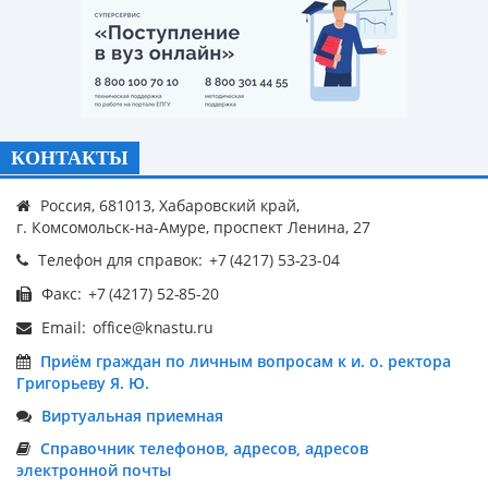
КОНТАКТЫ
Россия, 681013, Хабаровский край,
г. Комсомольск-на-Амуре, проспект Ленина, 27
Телефон для справок:
Факс:
Email:
Приём граждан по личным вопросам к и. о. ректора
Григорьеву Я. Ю.
Виртуальная приемная
Справочник телефонов, адресов, адресов
электронной почты