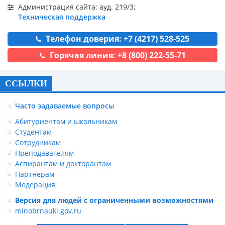
Администрация сайта: ауд. 219/3;
Техническая поддержка
Телефон доверия: +7 (4217) 528-525
Горячая линия: +8 (800) 222-55-71
ССЫЛКИ
Часто задаваемые вопросы
Абитуриентам и школьникам
Студентам
Сотрудникам
Преподавателям
Аспирантам и докторантам
Партнерам
Модерация
Версия для людей с ограниченными возможностями
minobrnauki.gov.ru