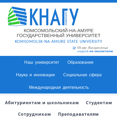
КОМСОМОЛЬСКИЙ-НА-АМУРЕ
ГОСУДАРСТВЕННЫЙ УНИВЕРСИТЕТ
KOMSOMOLSK-NA-AMURE STATE UNIVERSITY
09 авг, Воскресенье
неделя
по числителю
Наш университет
Образование
Наука и инновации
Социальная сфера
Международная деятельность
Абитуриентам и школьникам
Студентам
Сотрудникам
Преподавателям