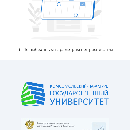
По выбранным параметрам нет расписания