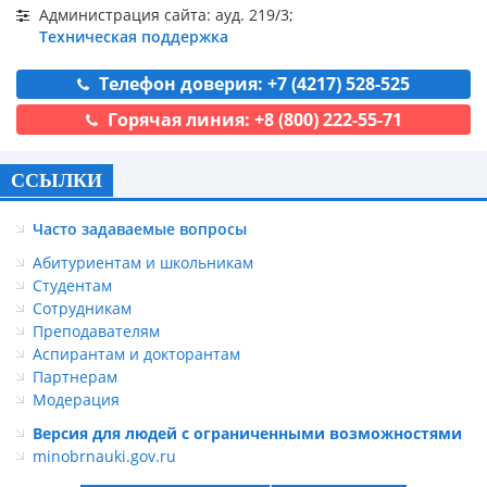
Администрация сайта: ауд. 219/3;
Техническая поддержка
Телефон доверия: +7 (4217) 528-525
Горячая линия: +8 (800) 222-55-71
ССЫЛКИ
Часто задаваемые вопросы
Абитуриентам и школьникам
Студентам
Сотрудникам
Преподавателям
Аспирантам и докторантам
Партнерам
Модерация
Версия для людей с ограниченными возможностями
minobrnauki.gov.ru