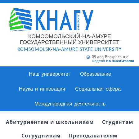
КОМСОМОЛЬСКИЙ-НА-АМУРЕ
ГОСУДАРСТВЕННЫЙ УНИВЕРСИТЕТ
KOMSOMOLSK-NA-AMURE STATE UNIVERSITY
09 авг, Воскресенье
неделя
по числителю
Наш университет
Образование
Наука и инновации
Социальная сфера
Международная деятельность
Абитуриентам и школьникам
Студентам
Сотрудникам
Преподавателям