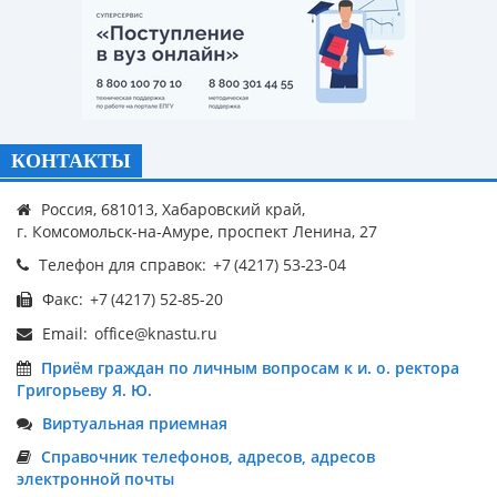
КОНТАКТЫ
Россия, 681013, Хабаровский край,
г. Комсомольск-на-Амуре, проспект Ленина, 27
Телефон для справок:
Факс:
Email:
Приём граждан по личным вопросам к и. о. ректора
Григорьеву Я. Ю.
Виртуальная приемная
Справочник телефонов, адресов, адресов
электронной почты