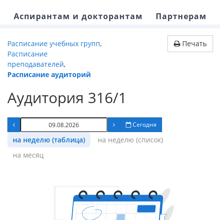
Аспирантам и докторантам
Партнерам
Расписание учебных групп
,
Печать
Расписание
преподавателей
,
Расписание аудиторий
Аудитория 316/1
Сегодня
на неделю (таблица)
на неделю (список)
на месяц