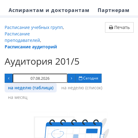
Аспирантам и докторантам
Партнерам
Расписание учебных групп
,
Печать
Расписание
преподавателей
,
Расписание аудиторий
Аудитория 201/5
Сегодня
на неделю (таблица)
на неделю (список)
на месяц