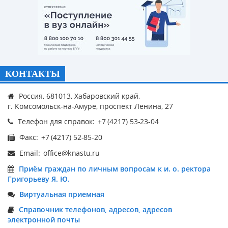
КОНТАКТЫ
Россия, 681013, Хабаровский край,
г. Комсомольск-на-Амуре, проспект Ленина, 27
Телефон для справок:
Факс:
Email:
Приём граждан по личным вопросам к и. о. ректора
Григорьеву Я. Ю.
Виртуальная приемная
Справочник телефонов, адресов, адресов
электронной почты