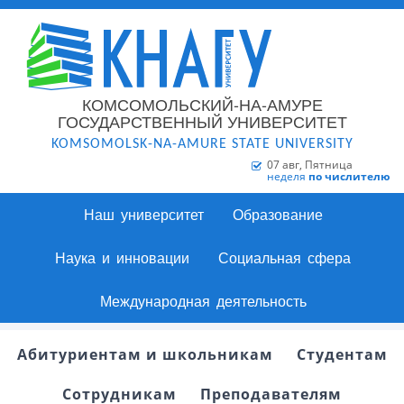
КОМСОМОЛЬСКИЙ-НА-АМУРЕ
ГОСУДАРСТВЕННЫЙ УНИВЕРСИТЕТ
KOMSOMOLSK-NA-AMURE STATE UNIVERSITY
07 авг, Пятница
неделя
по числителю
Наш университет
Образование
Наука и инновации
Социальная сфера
Международная деятельность
Абитуриентам и школьникам
Студентам
Сотрудникам
Преподавателям