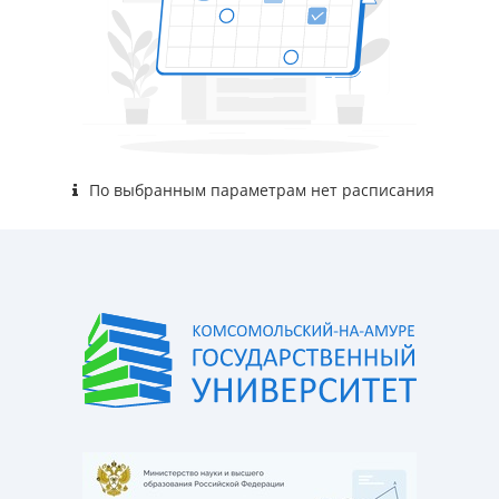
По выбранным параметрам нет расписания