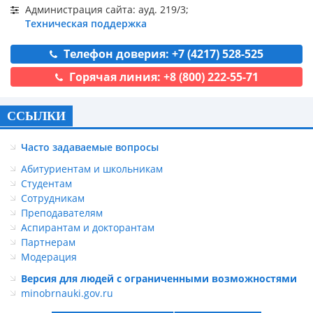
Администрация сайта: ауд. 219/3;
Техническая поддержка
Телефон доверия: +7 (4217) 528-525
Горячая линия: +8 (800) 222-55-71
ССЫЛКИ
Часто задаваемые вопросы
Абитуриентам и школьникам
Студентам
Сотрудникам
Преподавателям
Аспирантам и докторантам
Партнерам
Модерация
Версия для людей с ограниченными возможностями
minobrnauki.gov.ru