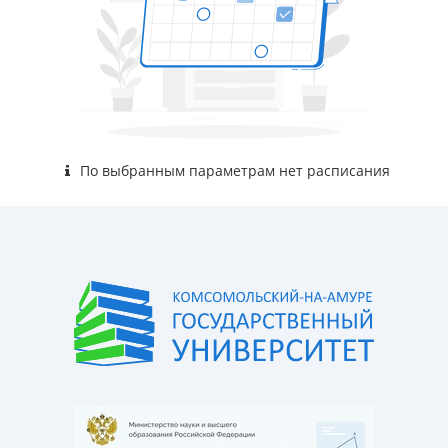
По выбранным параметрам нет расписания