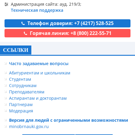
Администрация сайта: ауд. 219/3;
Техническая поддержка
Телефон доверия: +7 (4217) 528-525
Горячая линия: +8 (800) 222-55-71
ССЫЛКИ
Часто задаваемые вопросы
Абитуриентам и школьникам
Студентам
Сотрудникам
Преподавателям
Аспирантам и докторантам
Партнерам
Модерация
Версия для людей с ограниченными возможностями
minobrnauki.gov.ru