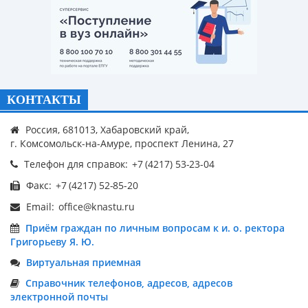
КОНТАКТЫ
Россия, 681013, Хабаровский край,
г. Комсомольск-на-Амуре, проспект Ленина, 27
Телефон для справок:
Факс:
Email:
Приём граждан по личным вопросам к и. о. ректора
Григорьеву Я. Ю.
Виртуальная приемная
Справочник телефонов, адресов, адресов
электронной почты