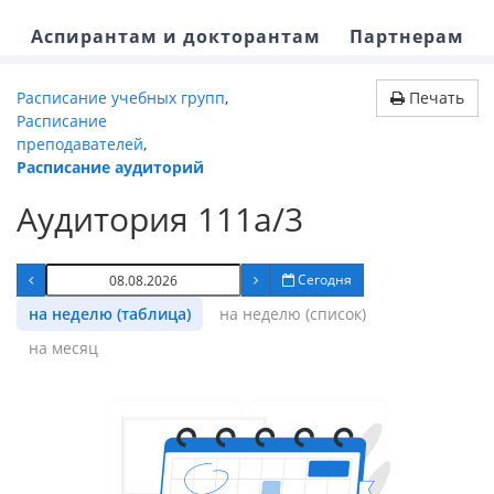
Аспирантам и докторантам
Партнерам
Расписание учебных групп
,
Печать
Расписание
преподавателей
,
Расписание аудиторий
Аудитория 111а/3
Сегодня
на неделю (таблица)
на неделю (список)
на месяц