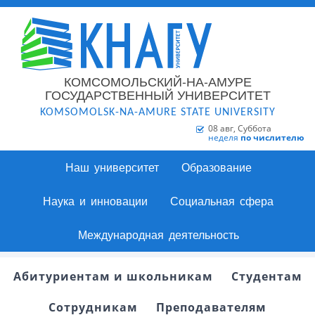
КОМСОМОЛЬСКИЙ-НА-АМУРЕ
ГОСУДАРСТВЕННЫЙ УНИВЕРСИТЕТ
KOMSOMOLSK-NA-AMURE STATE UNIVERSITY
08 авг, Суббота
неделя
по числителю
Наш университет
Образование
Наука и инновации
Социальная сфера
Международная деятельность
Абитуриентам и школьникам
Студентам
Сотрудникам
Преподавателям