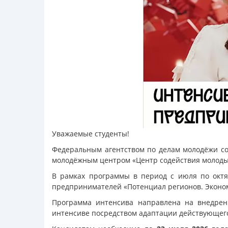
Уважаемые студенты!
Федеральным агентством по делам молодёжи с
молодёжным центром «Центр содействия молоды
В рамках программы в период с июля по октя
предпринимателей «Потенциал регионов. Эконо
Программа интенсива направлена на внедрен
интенсиве посредством адаптации действующего